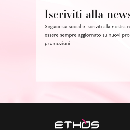
Iscriviti alla new
Seguici sui social e iscriviti alla nostra
essere sempre aggiornato su nuovi pro
promozioni