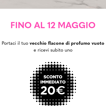
FINO AL 12 MAGGIO
Portaci il tuo
vecchio flacone di profumo vuoto
e ricevi subito uno