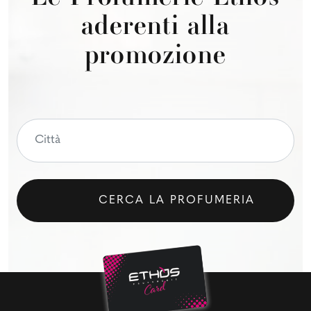
aderenti alla
promozione
CERCA LA PROFUMERIA