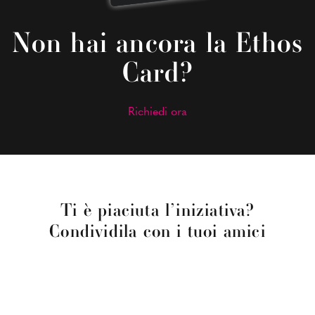
Non hai ancora la Ethos
Card?
Richiedi ora
Ti è piaciuta l’iniziativa?
Condividila con i tuoi amici