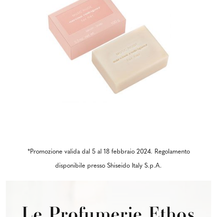
*Promozione valida dal 5 al 18 febbraio 2024. Regolamento
disponibile presso Shiseido Italy S.p.A.
Le Profumerie Ethos