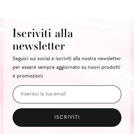
Iscriviti alla
newsletter
Seguici sui social e iscriviti alla nostra newsletter
per essere sempre aggiornato su nuovi prodotti
e promozioni