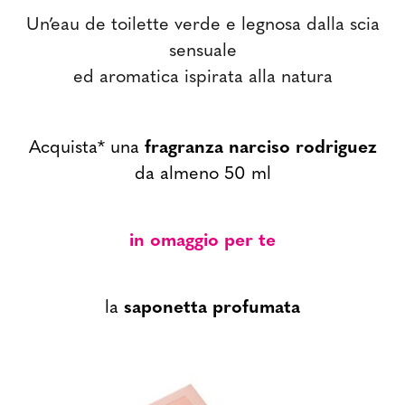
Un’eau de toilette verde e legnosa dalla scia
sensuale
ed aromatica ispirata alla natura
Acquista* una
fragranza narciso rodriguez
da almeno
50 ml
in omaggio per te
la
saponetta profumata