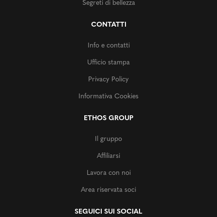
Segreti di bellezza
CONTATTI
Info e contatti
Ufficio stampa
Privacy Policy
Informativa Cookies
ETHOS GROUP
Il gruppo
Affiliarsi
Lavora con noi
Area riservata soci
SEGUICI SUI SOCIAL