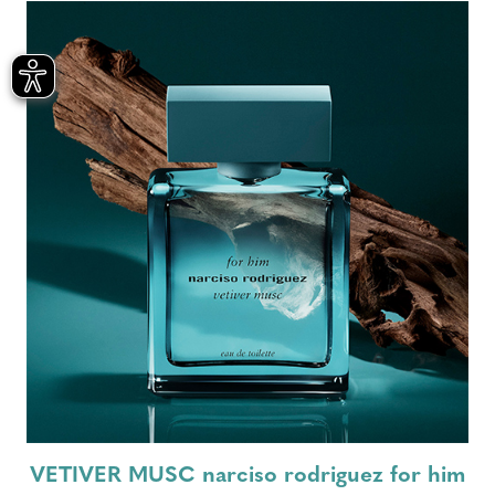
VETIVER MUSC narciso rodriguez for him