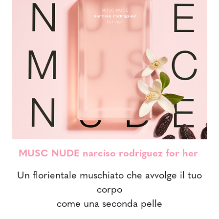
MUSC NUDE narciso rodriguez for her
Un florientale muschiato che avvolge il tuo
corpo
come una seconda pelle