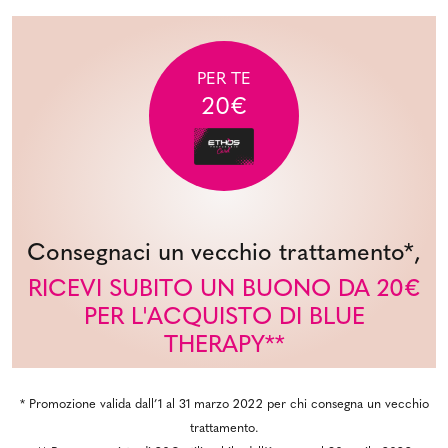
PER TE
20€
Consegnaci un vecchio trattamento*,
RICEVI SUBITO UN BUONO DA 20€
PER L'ACQUISTO DI BLUE
THERAPY**
* Promozione valida dall’1 al 31 marzo 2022 per chi consegna un vecchio
trattamento.