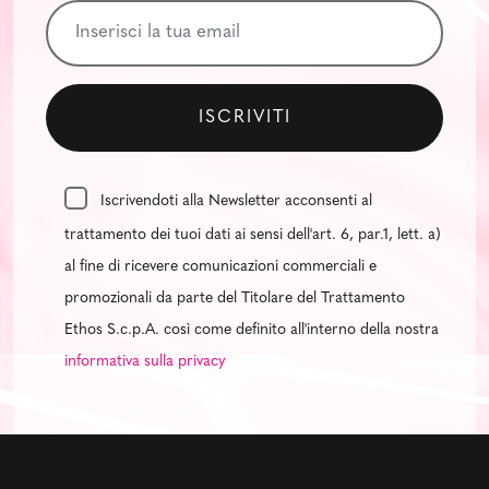
Iscrivendoti alla Newsletter acconsenti al
trattamento dei tuoi dati ai sensi dell'art. 6, par.1, lett. a)
al fine di ricevere comunicazioni commerciali e
promozionali da parte del Titolare del Trattamento
Ethos S.c.p.A. così come definito all'interno della nostra
informativa sulla privacy