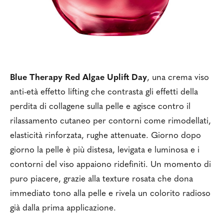
Blue Therapy Red Algae Uplift Day
, una crema viso
anti-età effetto lifting che contrasta gli effetti della
perdita di collagene sulla pelle e agisce contro il
rilassamento cutaneo per contorni come rimodellati,
elasticità rinforzata, rughe attenuate. Giorno dopo
giorno la pelle è più distesa, levigata e luminosa e i
contorni del viso appaiono ridefiniti. Un momento di
puro piacere, grazie alla texture rosata che dona
immediato tono alla pelle e rivela un colorito radioso
già dalla prima applicazione.