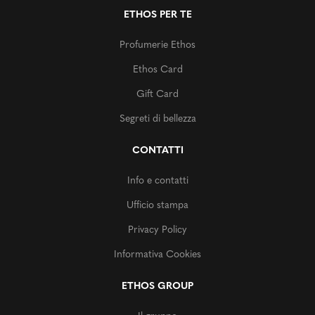
ETHOS PER TE
Profumerie Ethos
Ethos Card
Gift Card
Segreti di bellezza
CONTATTI
Info e contatti
Ufficio stampa
Privacy Policy
Informativa Cookies
ETHOS GROUP