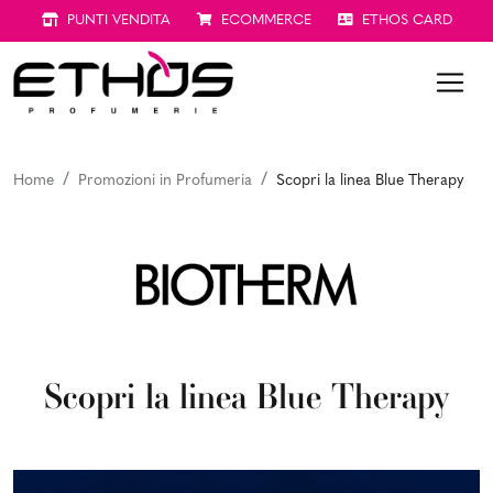
PUNTI VENDITA
ECOMMERCE
ETHOS CARD
Home
Promozioni in Profumeria
Scopri la linea Blue Therapy
Scopri la linea Blue Therapy