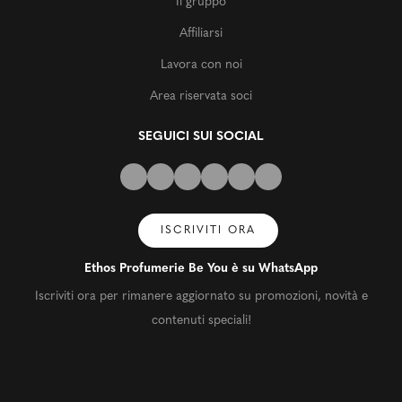
Il gruppo
Affiliarsi
Lavora con noi
Area riservata soci
SEGUICI SUI SOCIAL
ISCRIVITI ORA
Ethos Profumerie Be You è su WhatsApp
Iscriviti ora per rimanere aggiornato su promozioni, novità e
contenuti speciali!