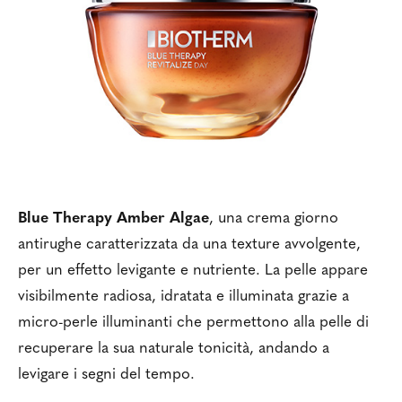
Blue Therapy Amber Algae
, una crema giorno
antirughe caratterizzata da una texture avvolgente,
per un effetto levigante e nutriente. La pelle appare
visibilmente radiosa, idratata e illuminata grazie a
micro-perle illuminanti che permettono alla pelle di
recuperare la sua naturale tonicità, andando a
levigare i segni del tempo.