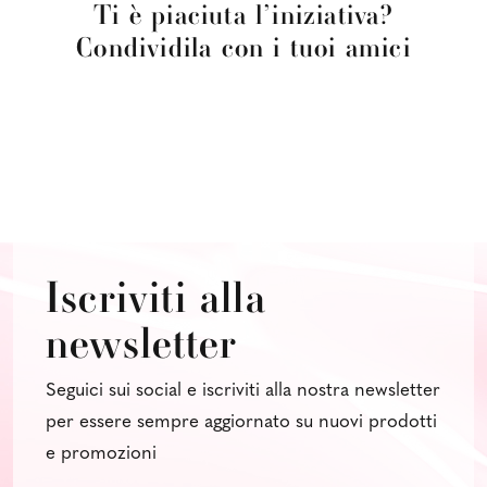
Ti è piaciuta l’iniziativa?
Condividila con i tuoi amici
Iscriviti alla
newsletter
Seguici sui social e iscriviti alla nostra newsletter
per essere sempre aggiornato su nuovi prodotti
e promozioni