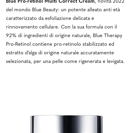
Blue Pro-retinol Multi Correct Cream
, novità 2022
del mondo Blue Beauty: un potente alleato anti età
caratterizzato da esfoliazione delicata e
rinnovamento cellulare. Con la sua formula con il
92% di ingredienti di origine naturale, Blue Therapy
Pro-Retinol contiene pro-retinolo stabilizzato ed
estratto d’alga di origine naturale accuratamente
selezionata, per una pelle come rigenerata e levigata.