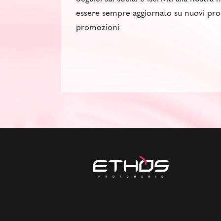
essere sempre aggiornato su nuovi pro
promozioni