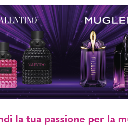
di la tua passione per la m