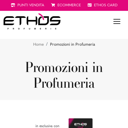
PUNTI VENDITA
ECOMMERCE
ETHOS CARD
Home
Promozioni in Profumeria
Promozioni in
Profumeria
in esclusiva con