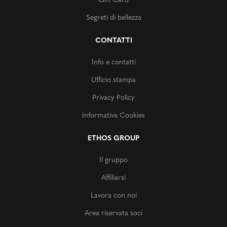
Gift Card
Segreti di bellezza
CONTATTI
Info e contatti
Ufficio stampa
Privacy Policy
Informativa Cookies
ETHOS GROUP
Il gruppo
Affiliarsi
Lavora con noi
Area riservata soci