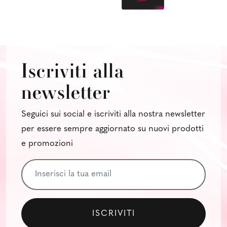
Iscriviti alla
newsletter
Seguici sui social e iscriviti alla nostra newsletter
per essere sempre aggiornato su nuovi prodotti
e promozioni