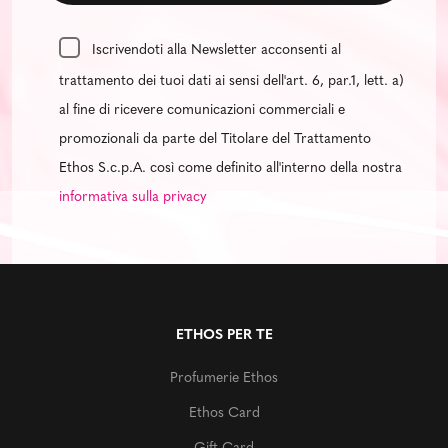
Iscrivendoti alla Newsletter acconsenti al
trattamento dei tuoi dati ai sensi dell'art. 6, par.1, lett. a)
al fine di ricevere comunicazioni commerciali e
promozionali da parte del Titolare del Trattamento
Ethos S.c.p.A. così come definito all'interno della nostra
informativa sulla privacy
ETHOS PER TE
Profumerie Ethos
Ethos Card