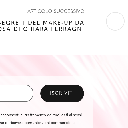
ARTICOLO SUCCESSIVO
 SEGRETI DEL MAKE-UP DA
OSA DI CHIARA FERRAGNI
 acconsenti al trattamento dei tuoi dati ai sensi
al fine di ricevere comunicazioni commerciali e