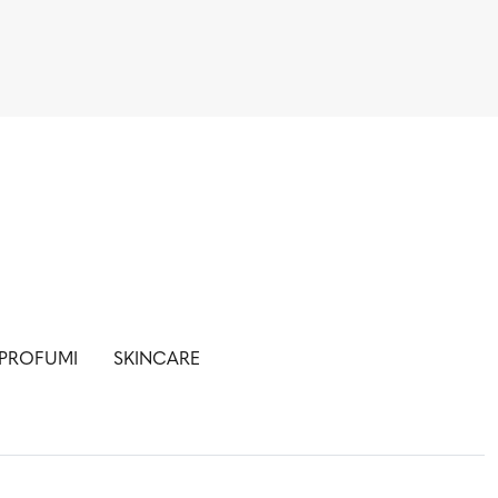
PROFUMI
SKINCARE