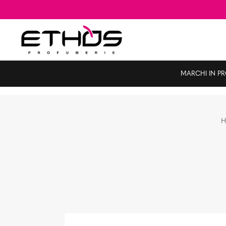
MARCHI IN P
H