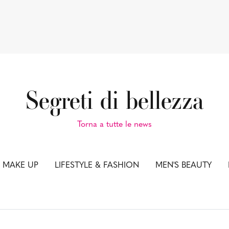
Segreti di bellezza
Torna a tutte le news
& MAKE UP
LIFESTYLE & FASHION
MEN'S BEAUTY