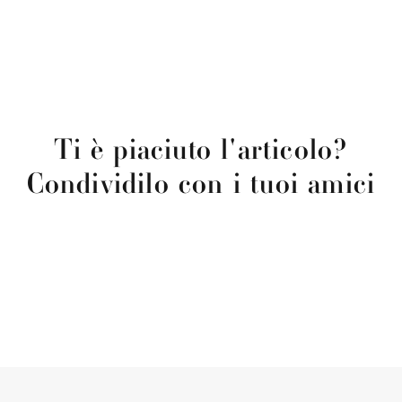
Ti è piaciuto l'articolo?
Condividilo con i tuoi amici