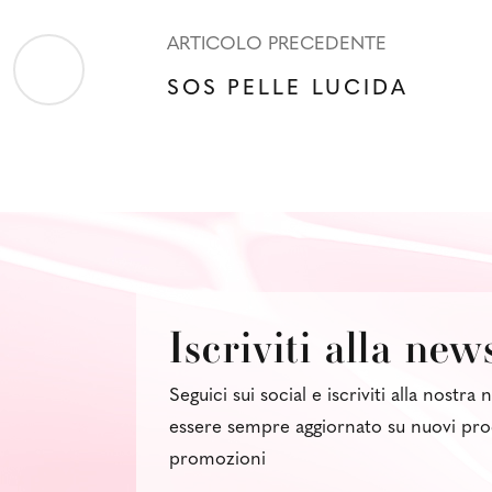
ARTICOLO PRECEDENTE
SOS PELLE LUCIDA
Iscriviti alla new
Seguici sui social e iscriviti alla nostra
essere sempre aggiornato su nuovi pro
promozioni