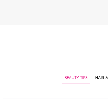
BEAUTY TIPS
HAIR 