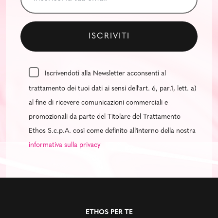
Iscrivendoti alla Newsletter acconsenti al
trattamento dei tuoi dati ai sensi dell'art. 6, par.1, lett. a)
al fine di ricevere comunicazioni commerciali e
promozionali da parte del Titolare del Trattamento
Ethos S.c.p.A. così come definito all'interno della nostra
informativa sulla privacy
ETHOS PER TE