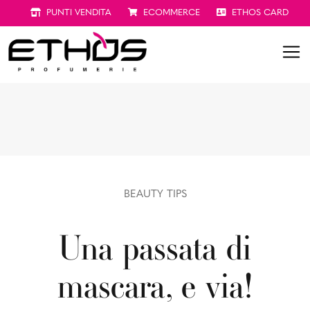
PUNTI VENDITA
ECOMMERCE
ETHOS CARD
BEAUTY TIPS
Una passata di
mascara, e via!