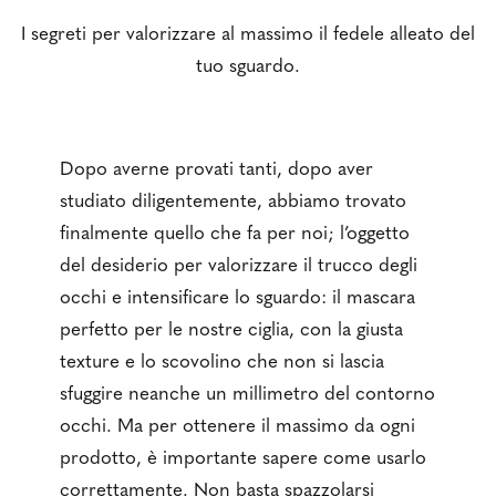
I segreti per valorizzare al massimo il fedele alleato del
tuo sguardo.
Dopo averne provati tanti, dopo aver
studiato diligentemente, abbiamo trovato
finalmente quello che fa per noi; l’oggetto
del desiderio per valorizzare il trucco degli
occhi e intensificare lo sguardo: il mascara
perfetto per le nostre ciglia, con la giusta
texture e lo scovolino che non si lascia
sfuggire neanche un millimetro del contorno
occhi. Ma per ottenere il massimo da ogni
prodotto, è importante sapere come usarlo
correttamente. Non basta spazzolarsi