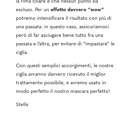
la rima ciliare e che nessun punto sia
escluso. Per un
effetto davvero “wow”
potremo intensificare il risultato con più di
una passata: in questo caso, assicuriamoci
però di far asciugare bene tutto fra una
passata e l’altra, per evitare di “impastare” le
ciglia.
Con questi semplici accorgimenti, le nostre
ciglia avranno davvero ricevuto il miglior
trattamento possibile, e avremo usato in
modo perfetto il nostro mascara perfetto!
Stella