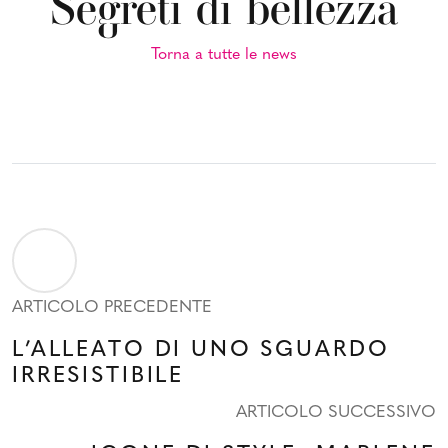
Segreti di bellezza
Torna a tutte le news
ARTICOLO PRECEDENTE
L’ALLEATO DI UNO SGUARDO
IRRESISTIBILE
ARTICOLO SUCCESSIVO