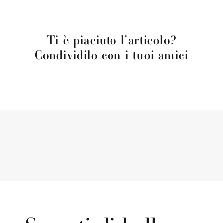
Ti è piaciuto l'articolo?
Condividilo con i tuoi amici