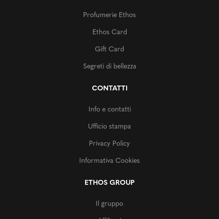
Profumerie Ethos
Ethos Card
Gift Card
Segreti di bellezza
CONTATTI
Info e contatti
Ufficio stampa
Privacy Policy
Informativa Cookies
ETHOS GROUP
Il gruppo