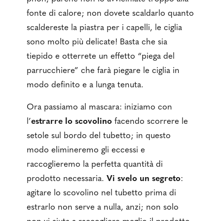
fonte di calore; non dovete scaldarlo quanto
scaldereste la piastra per i capelli, le ciglia
sono molto più delicate! Basta che sia
tiepido e otterrete un effetto “piega del
parrucchiere” che farà piegare le ciglia in
modo definito e a lunga tenuta.
Ora passiamo al mascara: iniziamo con
l’
estrarre lo scovolino
facendo scorrere le
setole sul bordo del tubetto; in questo
modo elimineremo gli eccessi e
raccoglieremo la perfetta quantità di
prodotto necessaria.
Vi svelo un segreto
:
agitare lo scovolino nel tubetto prima di
estrarlo non serve a nulla, anzi; non solo