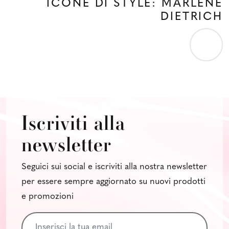
ICONE DI STYLE: MARLENE
DIETRICH
Iscriviti alla
newsletter
Seguici sui social e iscriviti alla nostra newsletter
per essere sempre aggiornato su nuovi prodotti
e promozioni