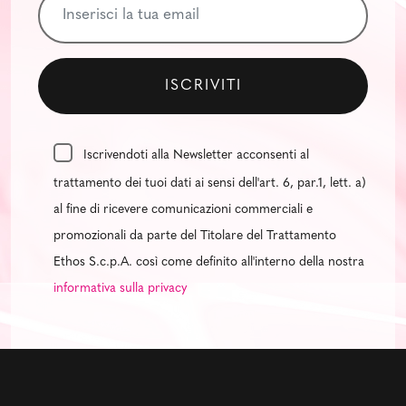
Iscrivendoti alla Newsletter acconsenti al
trattamento dei tuoi dati ai sensi dell'art. 6, par.1, lett. a)
al fine di ricevere comunicazioni commerciali e
promozionali da parte del Titolare del Trattamento
Ethos S.c.p.A. così come definito all'interno della nostra
informativa sulla privacy