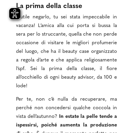
La prima della classe
Inutile negarlo, tu sei stata impeccabile in
vacanza! L’amica alla cui porta si bussa la
sera per lo struccante, quella che non perde
occasione di visitare le migliori profumerie
del luogo, che ha il beauty case organizzato
a regola d’arte e che applica religiosamente
l’spf. Sei la prima della classe, il fiore
all’occhiello di ogni beauty advisor, da 100 e
lode!
Per te, non c’è nulla da recuperare, ma
perché non concedersi qualche coccola in
vista dell’autunno?
In estate la pelle tende a
ispessirsi, poiché aumenta la produzione