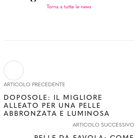
Torna a tutte le news
ARTICOLO PRECEDENTE
DOPOSOLE: IL MIGLIORE
ALLEATO PER UNA PELLE
ABBRONZATA E LUMINOSA
ARTICOLO SUCCESSIVO