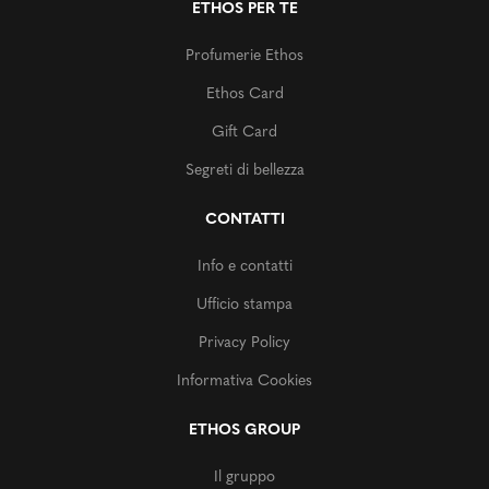
ETHOS PER TE
Profumerie Ethos
Ethos Card
Gift Card
Segreti di bellezza
CONTATTI
Info e contatti
Ufficio stampa
Privacy Policy
Informativa Cookies
ETHOS GROUP
Il gruppo