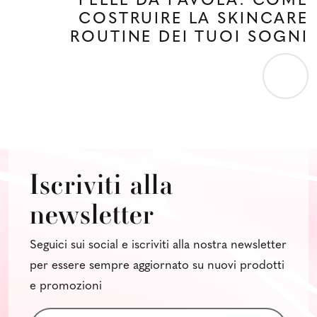
PELLE DA FAVOLA: COME
COSTRUIRE LA SKINCARE
ROUTINE DEI TUOI SOGNI
Iscriviti alla
newsletter
Seguici sui social e iscriviti alla nostra newsletter
per essere sempre aggiornato su nuovi prodotti
e promozioni