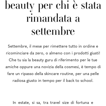
beauty per chi è stata
rimandata a
settembre
Settembre, il mese per rimettere tutto in ordine e
ricominciare da zero, o almeno con i prodotti giusti!
Che tu sia la beauty guru di riferimento per le tue
amiche oppure una novizia della cosmesi, è tempo di
fare un ripasso della skincare routine, per una pelle
radiosa giusto in tempo per il back to school.
In estate, si sa, tra travel size di fortuna e