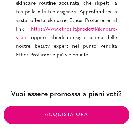
skincare routine accurata
, che rispetti la
tua pelle e le tue esigenze. Approfondisci la
vasta offerta skincare Ethos Profumerie al
link
https://www.ethos.it/prodotti/skincare-
viso/
, oppure chiedi consiglio a una delle
nostre beauty expert nel punto vendita
Ethos Profumerie più vicino a te!
Vuoi essere promossa a pieni voti?
ACQUISTA ORA