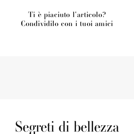
Ti è piaciuto l'articolo?
Condividilo con i tuoi amici
Segreti di bellezza