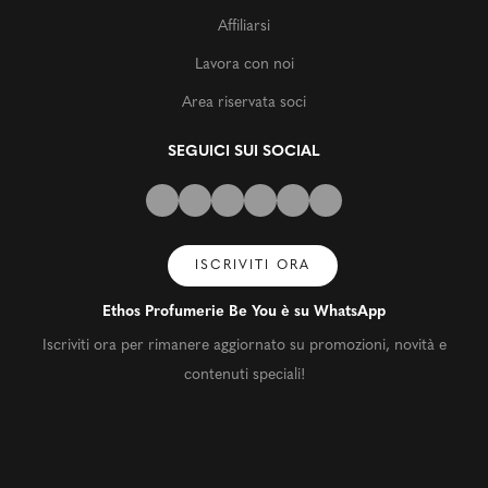
Affiliarsi
Lavora con noi
Area riservata soci
SEGUICI SUI SOCIAL
ISCRIVITI ORA
Ethos Profumerie Be You è su WhatsApp
Iscriviti ora per rimanere aggiornato su promozioni, novità e
contenuti speciali!