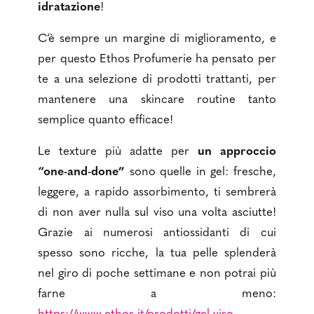
idratazione
!
C’è sempre un margine di miglioramento, e
per questo Ethos Profumerie ha pensato per
te a una selezione di prodotti trattanti, per
mantenere una skincare routine tanto
semplice quanto efficace!
Le texture più adatte per
un approccio
“one-and-done”
sono quelle in gel: fresche,
leggere, a rapido assorbimento, ti sembrerà
di non aver nulla sul viso una volta asciutte!
Grazie ai numerosi antiossidanti di cui
spesso sono ricche, la tua pelle splenderà
nel giro di poche settimane e non potrai più
farne a meno: