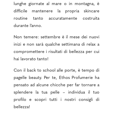
lunghe giornate al mare o in montagna, è
difficile mantenere la propria skincare
routine tanto accuratamente costruita
durante l’anno.
Non temere: settembre è il mese dei nuovi
inizi e non sarà qualche settimana di relax a
compromettere i risultati di bellezza per cui
hai lavorato tanto!
Con il back to school alle porte, è tempo di
pagelle beauty. Per te, Ethos Profumerie ha
pensato ad alcune chicche per far tornare a
splendere la tua pelle – individua il tuo
profilo e scopri tutti i nostri consigli di
bellezza!