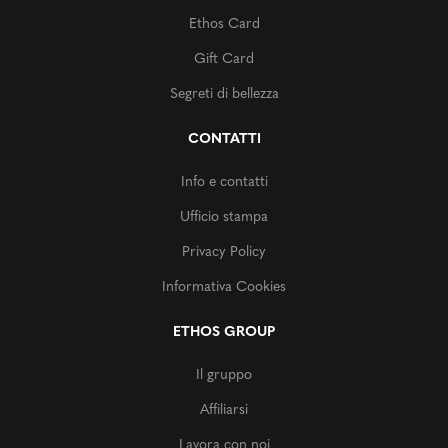
Ethos Card
Gift Card
Segreti di bellezza
CONTATTI
Info e contatti
Ufficio stampa
Privacy Policy
Informativa Cookies
ETHOS GROUP
Il gruppo
Affiliarsi
Lavora con noi