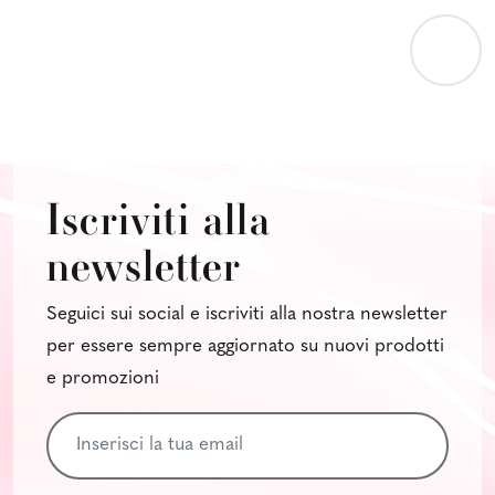
Iscriviti alla
newsletter
Seguici sui social e iscriviti alla nostra newsletter
per essere sempre aggiornato su nuovi prodotti
e promozioni