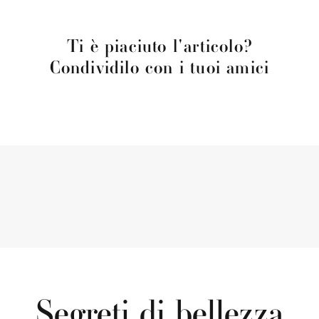
Ti è piaciuto l'articolo?
Condividilo con i tuoi amici
Segreti di bellezza