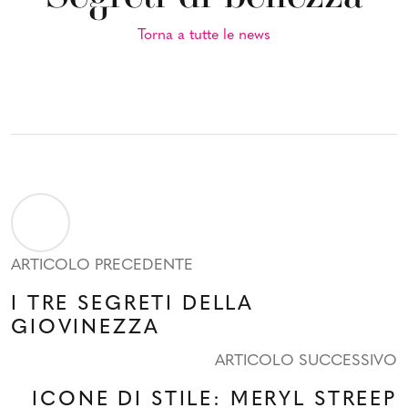
Torna a tutte le news
ARTICOLO PRECEDENTE
I TRE SEGRETI DELLA
GIOVINEZZA
ARTICOLO SUCCESSIVO
ICONE DI STILE: MERYL STREEP