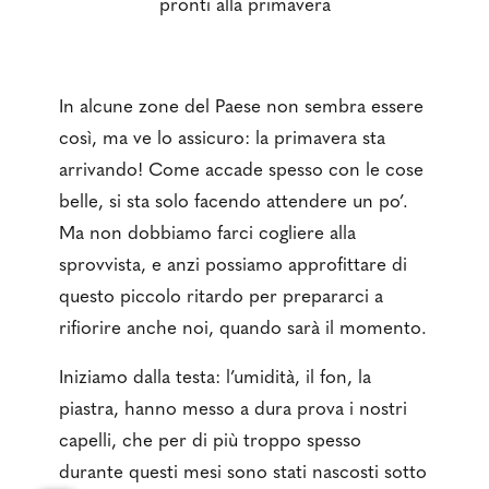
pronti alla primavera
In alcune zone del Paese non sembra essere
così, ma ve lo assicuro: la primavera sta
arrivando! Come accade spesso con le cose
belle, si sta solo facendo attendere un po’.
Ma non dobbiamo farci cogliere alla
sprovvista, e anzi possiamo approfittare di
questo piccolo ritardo per prepararci a
rifiorire anche noi, quando sarà il momento.
Iniziamo dalla testa: l’umidità, il fon, la
piastra, hanno messo a dura prova i nostri
capelli, che per di più troppo spesso
durante questi mesi sono stati nascosti sotto