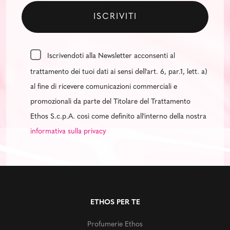
Iscrivendoti alla Newsletter acconsenti al
trattamento dei tuoi dati ai sensi dell'art. 6, par.1, lett. a)
al fine di ricevere comunicazioni commerciali e
promozionali da parte del Titolare del Trattamento
Ethos S.c.p.A. così come definito all'interno della nostra
informativa sulla privacy
ETHOS PER TE
Profumerie Ethos