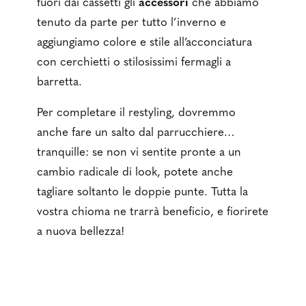
fuori dai cassetti gli
accessori
che abbiamo
tenuto da parte per tutto l’inverno e
aggiungiamo colore e stile all’acconciatura
con cerchietti o stilosissimi fermagli a
barretta.
Per completare il restyling, dovremmo
anche fare un salto dal parrucchiere…
tranquille: se non vi sentite pronte a un
cambio radicale di look, potete anche
tagliare soltanto le doppie punte. Tutta la
vostra chioma ne trarrà beneficio, e fiorirete
a nuova bellezza!