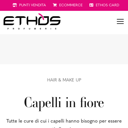
PUNTI VENDITA
ECOMMERCE
ETHOS CARD
HAIR & MAKE UP
Capelli in fiore
Tutte le cure di cui i capelli hanno bisogno per essere