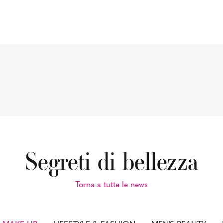
Segreti di bellezza
Torna a tutte le news