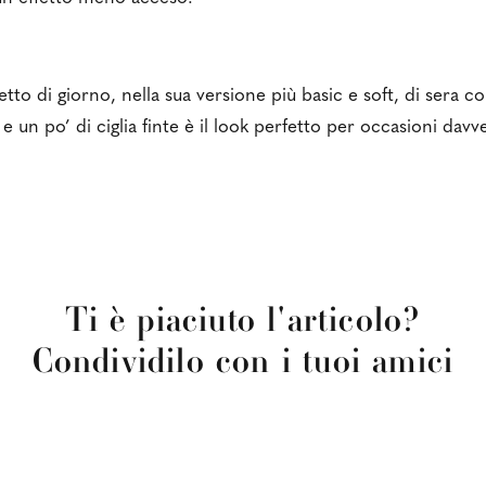
etto di giorno, nella sua versione più basic e soft, di sera c
e un po’ di ciglia finte è il look perfetto per occasioni dav
Ti è piaciuto l'articolo?
Condividilo con i tuoi amici