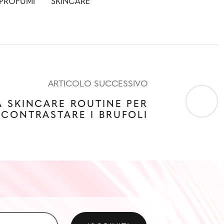
PROFUMI
SKINCARE
ARTICOLO SUCCESSIVO
A SKINCARE ROUTINE PER
CONTRASTARE I BRUFOLI