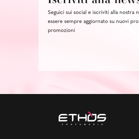
Seguici sui social e iscriviti alla nostra
essere sempre aggiornato su nuovi pro
promozioni