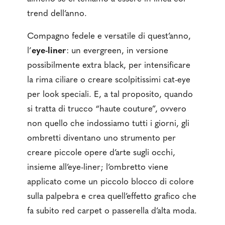
trend dell’anno.
Compagno fedele e versatile di quest’anno,
l’
eye-liner
: un evergreen, in versione
possibilmente extra black, per intensificare
la rima ciliare o creare scolpitissimi cat-eye
per look speciali. E, a tal proposito, quando
si tratta di trucco “haute couture”, ovvero
non quello che indossiamo tutti i giorni, gli
ombretti diventano uno strumento per
creare piccole opere d’arte sugli occhi,
insieme all’eye-liner; l’ombretto viene
applicato come un piccolo blocco di colore
sulla palpebra e crea quell’effetto grafico che
fa subito red carpet o passerella d’alta moda.