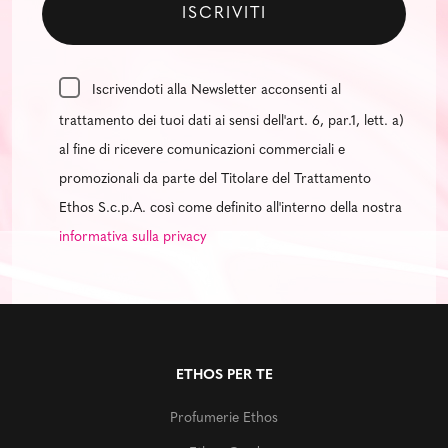
Iscrivendoti alla Newsletter acconsenti al
trattamento dei tuoi dati ai sensi dell'art. 6, par.1, lett. a)
al fine di ricevere comunicazioni commerciali e
promozionali da parte del Titolare del Trattamento
Ethos S.c.p.A. così come definito all'interno della nostra
informativa sulla privacy
ETHOS PER TE
Profumerie Ethos