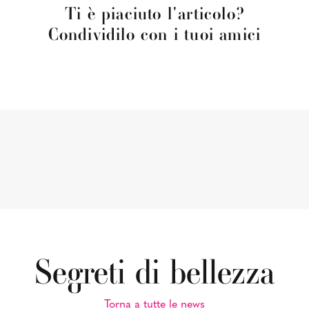
Ti è piaciuto l'articolo?
Condividilo con i tuoi amici
Segreti di bellezza
Torna a tutte le news