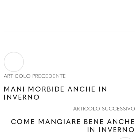
ARTICOLO PRECEDENTE
MANI MORBIDE ANCHE IN
INVERNO
ARTICOLO SUCCESSIVO
COME MANGIARE BENE ANCHE
IN INVERNO