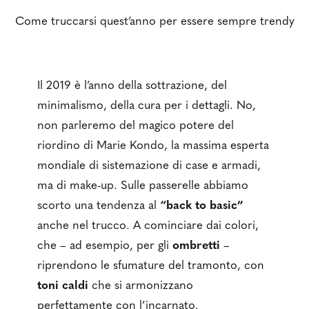
Come truccarsi quest’anno per essere sempre trendy
Il 2019 è l’anno della sottrazione, del
minimalismo, della cura per i dettagli. No,
non parleremo del magico potere del
riordino di Marie Kondo, la massima esperta
mondiale di sistemazione di case e armadi,
ma di make-up. Sulle passerelle abbiamo
scorto una tendenza al
“back to basic”
anche nel trucco. A cominciare dai colori,
che – ad esempio, per gli
ombretti
–
riprendono le sfumature del tramonto, con
toni caldi
che si armonizzano
perfettamente con l’incarnato.