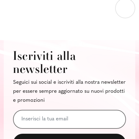
Iscriviti alla
newsletter
Seguici sui social e iscriviti alla nostra newsletter
per essere sempre aggiornato su nuovi prodotti
e promozioni