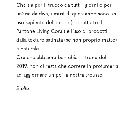
Che sia per il trucco da tutti i giorni o per
un’aria da diva, i must di quest’anno sono un
uso sapiente del colore (soprattutto il
Pantone Living Coral) e l’uso di prodotti
dalla texture satinata (se non proprio matte)
e naturale.
Ora che abbiamo ben chiari i trend del
2019, non ci resta che correre in profumeria
ad aggiornare un po’ la nostra trousse!
Stella