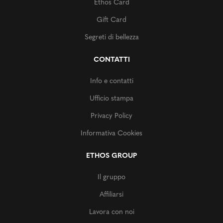
Ethos Card
Gift Card
Segreti di bellezza
CONTATTI
Info e contatti
Ufficio stampa
Privacy Policy
Informativa Cookies
ETHOS GROUP
Il gruppo
Affiliarsi
Lavora con noi