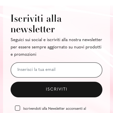
Iscriviti alla
newsletter
Seguici sui social e iscriviti alla nostra newsletter
per essere sempre aggiornato su nuovi prodotti
e promozioni
Iscrivendoti alla Newsletter acconsenti al