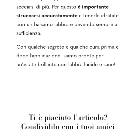
seccarsi di più. Per questo
è importante
struccarsi accuratamente
e tenerle idratate
con un balsamo labbra e bevendo sempre a
sufficienza.
Con qualche segreto e qualche cura prima e
dopo l’applicazione, siamo pronte per
un’estate brillante con labbra lucide e sane!
Ti è piaciuto l'articolo?
Condividilo con i tuoi amici