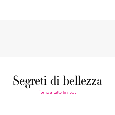
Segreti di bellezza
Torna a tutte le news