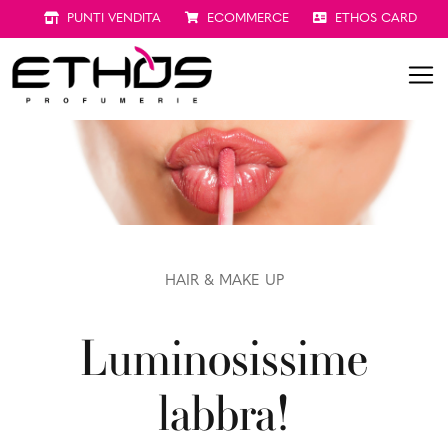
PUNTI VENDITA
ECOMMERCE
ETHOS CARD
HAIR & MAKE UP
Luminosissime
labbra!