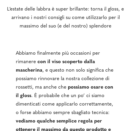
L’estate delle labbra è super brillante: torna il gloss, e
arrivano i nostri consigli su come utilizzarlo per il
massimo del suo (e del nostro) splendore
Abbiamo finalmente più occasioni per
rimanere
con il viso scoperto dalla
mascherina
, e questo non solo significa che
possiamo rinnovare la nostra collezione di
rossetti, ma anche che
possiamo osare con
il gloss
. È probabile che un po’ ci siamo
dimenticati come applicarlo correttamente,
o forse abbiamo sempre sbagliato tecnica:
vediamo qualche semplice regola per
ottenere il massimo da questo prodotto e