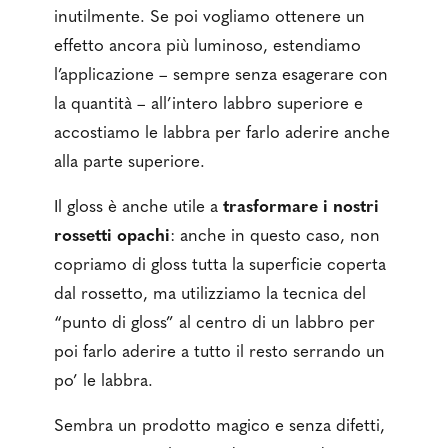
inutilmente. Se poi vogliamo ottenere un
effetto ancora più luminoso, estendiamo
l’applicazione – sempre senza esagerare con
la quantità – all’intero labbro superiore e
accostiamo le labbra per farlo aderire anche
alla parte superiore.
Il gloss è anche utile a
trasformare i nostri
rossetti opachi
: anche in questo caso, non
copriamo di gloss tutta la superficie coperta
dal rossetto, ma utilizziamo la tecnica del
“punto di gloss” al centro di un labbro per
poi farlo aderire a tutto il resto serrando un
po’ le labbra.
Sembra un prodotto magico e senza difetti,