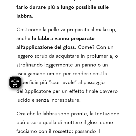
farlo durare più a lungo possibile sulle
labbra.
Così come la pelle va preparata al make-up,
anche
le labbra vanno preparate
all’applicazione del gloss
. Come? Con un
leggero scrub da acquistare in profumeria, o
strofinando leggermente un panno o un
asciugamano umido per rendere così la
superficie più “scorrevole” al passaggio
dell’applicatore per un effetto finale davvero
lucido e senza increspature.
Ora che le labbra sono pronte, la tentazione
può essere quella di mettere il gloss come
facciamo con il rossetto: passando il