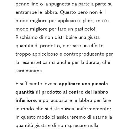
pennellino o la spugnetta da parte a parte su
entrambe le labbra. Questo però non è il
modo migliore per applicare il gloss, ma è il
modo migliore per fare un pasticcio!
Rischiamo di non distribuire una giusta
quantità di prodotto, e creare un effetto
troppo appiccicoso e controproducente per
la resa estetica ma anche per la durata, che
sarà minima.
È sufficiente invece
applicare una piccola
quantità di prodotto al centro del labbro
inferiore
, e poi accostare le labbra per fare
in modo che si distribuisca uniformemente;
in questo modo ci assicureremo di usarne la
quantità giusta e di non sprecare nulla