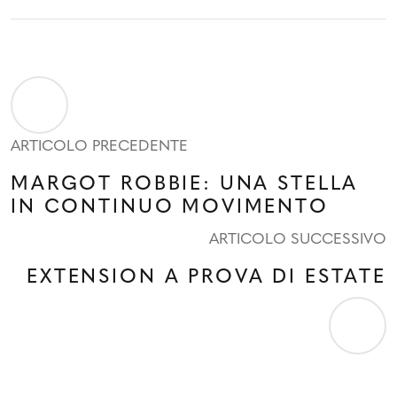
ARTICOLO PRECEDENTE
MARGOT ROBBIE: UNA STELLA
IN CONTINUO MOVIMENTO
ARTICOLO SUCCESSIVO
EXTENSION A PROVA DI ESTATE