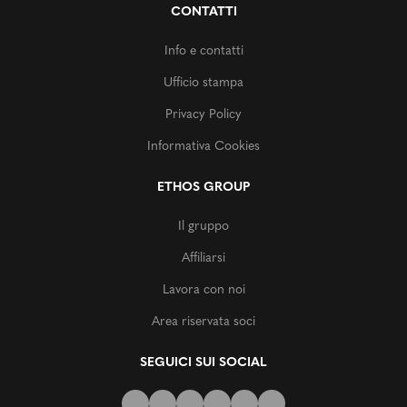
CONTATTI
Info e contatti
Ufficio stampa
Privacy Policy
Informativa Cookies
ETHOS GROUP
Il gruppo
Affiliarsi
Lavora con noi
Area riservata soci
SEGUICI SUI SOCIAL