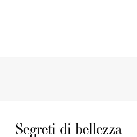
Segreti di bellezza