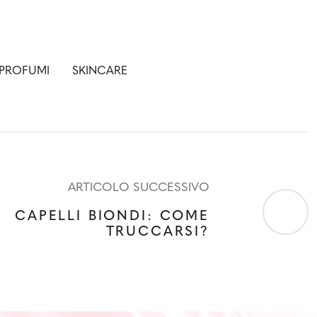
PROFUMI
SKINCARE
ARTICOLO SUCCESSIVO
CAPELLI BIONDI: COME
TRUCCARSI?