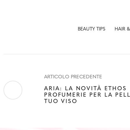
BEAUTY TIPS
HAIR 
ARTICOLO PRECEDENTE
ARIA: LA NOVITÀ ETHOS
PROFUMERIE PER LA PEL
TUO VISO