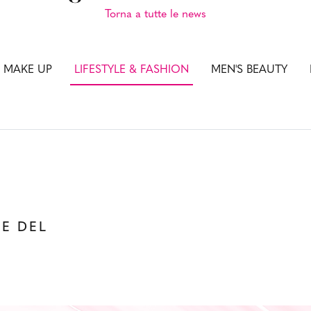
Torna a tutte le news
& MAKE UP
LIFESTYLE & FASHION
MEN'S BEAUTY
LE DEL