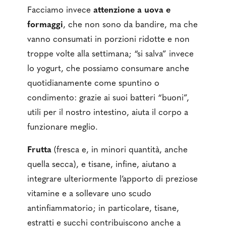
Facciamo invece
attenzione a uova e
formaggi
, che non sono da bandire, ma che
vanno consumati in porzioni ridotte e non
troppe volte alla settimana; “si salva” invece
lo yogurt, che possiamo consumare anche
quotidianamente come spuntino o
condimento: grazie ai suoi batteri “buoni”,
utili per il nostro intestino, aiuta il corpo a
funzionare meglio.
Frutta
(fresca e, in minori quantità, anche
quella secca), e tisane, infine, aiutano a
integrare ulteriormente l’apporto di preziose
vitamine e a sollevare uno scudo
antinfiammatorio; in particolare, tisane,
estratti e succhi contribuiscono anche a