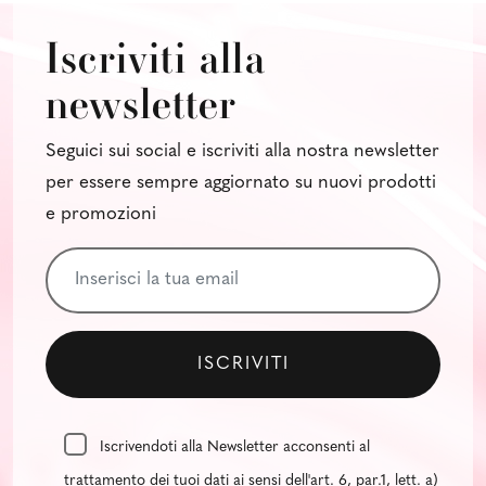
Iscriviti alla
newsletter
Seguici sui social e iscriviti alla nostra newsletter
per essere sempre aggiornato su nuovi prodotti
e promozioni
Iscrivendoti alla Newsletter acconsenti al
trattamento dei tuoi dati ai sensi dell'art. 6, par.1, lett. a)