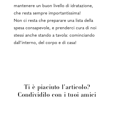
mantenere un buon livello di idratazione,
che resta sempre importantissima!
Non ci resta che preparare una lista della
spesa consapevole, e prenderci cura di noi
stessi anche stando a tavola: cominciando
dall’interno, del corpo e di casa!
Ti è piaciuto l'articolo?
Condividilo con i tuoi amici