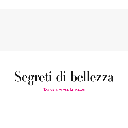
Segreti di bellezza
Torna a tutte le news