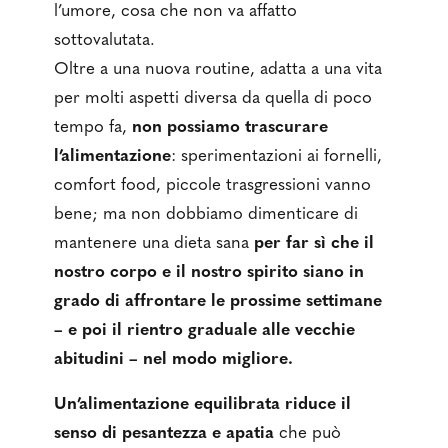
l’umore, cosa che non va affatto
sottovalutata.
Oltre a una nuova routine, adatta a una vita
per molti aspetti diversa da quella di poco
tempo fa,
non possiamo trascurare
l’alimentazione
: sperimentazioni ai fornelli,
comfort food, piccole trasgressioni vanno
bene; ma non dobbiamo dimenticare di
mantenere una dieta sana
per far sì che il
nostro corpo e il nostro spirito siano in
grado di affrontare le prossime settimane
– e poi il rientro graduale alle vecchie
abitudini – nel modo migliore.
Un’alimentazione equilibrata riduce il
senso di pesantezza e apatia
che può