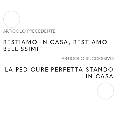
ARTICOLO PRECEDENTE
RESTIAMO IN CASA, RESTIAMO
BELLISSIMI
ARTICOLO SUCCESSIVO
LA PEDICURE PERFETTA STANDO
IN CASA