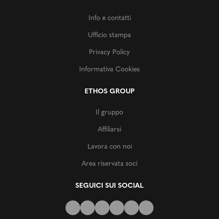
Info e contatti
Ufficio stampa
Privacy Policy
Informativa Cookies
ETHOS GROUP
Il gruppo
Affiliarsi
Lavora con noi
Area riservata soci
SEGUICI SUI SOCIAL