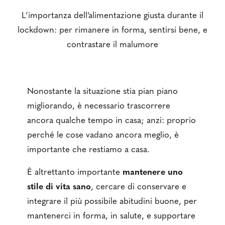
L’importanza dell’alimentazione giusta durante il
lockdown: per rimanere in forma, sentirsi bene, e
contrastare il malumore
Nonostante la situazione stia pian piano
migliorando, è necessario trascorrere
ancora qualche tempo in casa; anzi: proprio
perché le cose vadano ancora meglio, è
importante che restiamo a casa.
È altrettanto importante
mantenere uno
stile di vita sano
, cercare di conservare e
integrare il più possibile abitudini buone, per
mantenerci in forma, in salute, e supportare