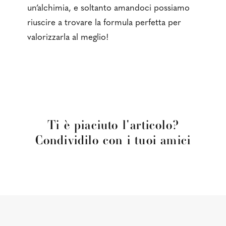
un’alchimia, e soltanto amandoci possiamo
riuscire a trovare la formula perfetta per
valorizzarla al meglio!
Ti è piaciuto l'articolo?
Condividilo con i tuoi amici