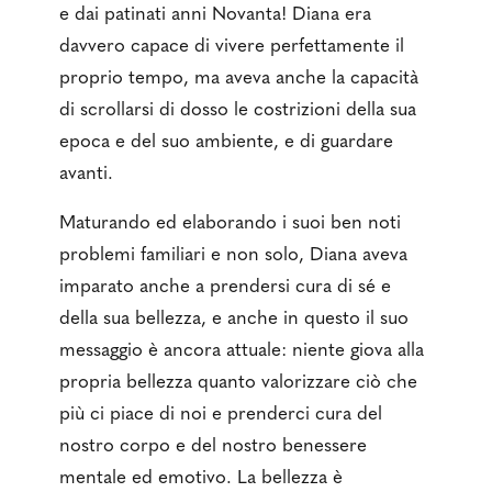
e dai patinati anni Novanta! Diana era
davvero capace di vivere perfettamente il
proprio tempo, ma aveva anche la capacità
di scrollarsi di dosso le costrizioni della sua
epoca e del suo ambiente, e di guardare
avanti.
Maturando ed elaborando i suoi ben noti
problemi familiari e non solo, Diana aveva
imparato anche a prendersi cura di sé e
della sua bellezza, e anche in questo il suo
messaggio è ancora attuale: niente giova alla
propria bellezza quanto valorizzare ciò che
più ci piace di noi e prenderci cura del
nostro corpo e del nostro benessere
mentale ed emotivo. La bellezza è