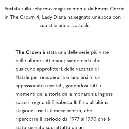
Portata sullo schermo magistralmente da Emma Corrin
in The Crown 4, Lady Diana ha segnato un’epoca con il
suo stile ancora attuale
The Crown
è stata una delle serie più viste
nelle ultime settimane; siamo certi che
qualcuno approfitterà delle vacanze di
Natale per recuperarla o lanciarsi in un
appassionato rewatch, godendosi tutti i
momenti della storia della monarchia inglese
sotto il regno di Elisabetta II. Fino all’ultima
stagione, uscita il mese scorso, che
ripercorre il periodo dal 1977 al 1990 che è
stato segnato soprattutto da un