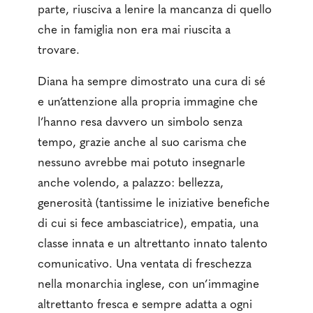
parte, riusciva a lenire la mancanza di quello
che in famiglia non era mai riuscita a
trovare.
Diana ha sempre dimostrato una cura di sé
e un’attenzione alla propria immagine che
l’hanno resa davvero un simbolo senza
tempo, grazie anche al suo carisma che
nessuno avrebbe mai potuto insegnarle
anche volendo, a palazzo: bellezza,
generosità (tantissime le iniziative benefiche
di cui si fece ambasciatrice), empatia, una
classe innata e un altrettanto innato talento
comunicativo. Una ventata di freschezza
nella monarchia inglese, con un’immagine
altrettanto fresca e sempre adatta a ogni