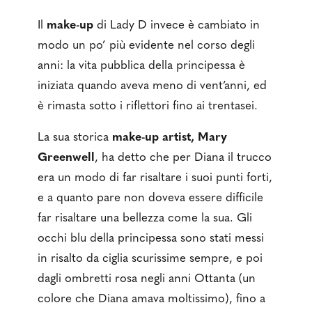
Il
make-up
di Lady D invece è cambiato in
modo un po’ più evidente nel corso degli
anni: la vita pubblica della principessa è
iniziata quando aveva meno di vent’anni, ed
è rimasta sotto i riflettori fino ai trentasei.
La sua storica
make-up artist, Mary
Greenwell
, ha detto che per Diana il trucco
era un modo di far risaltare i suoi punti forti,
e a quanto pare non doveva essere difficile
far risaltare una bellezza come la sua. Gli
occhi blu della principessa sono stati messi
in risalto da ciglia scurissime sempre, e poi
dagli ombretti rosa negli anni Ottanta (un
colore che Diana amava moltissimo), fino a