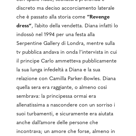
discreto ma deciso accorciamento laterale
che è passato alla storia come
“Revenge
dress”
, l’abito della vendetta. Diana infatti lo
indossò nel 1994 per una festa alla
Serpentine Gallery di Londra, mentre sulla
tv pubblica andava in onda l’intervista in cui
il principe Carlo ammetteva pubblicamente
la sua lunga infedeltà a Diana e la sua
relazione con Camilla Parker-Bowles. Diana
quella sera era raggiante, o almeno così
sembrava: la principessa ormai era
allenatissima a nascondere con un sorriso i
suoi turbamenti, e sicuramente era aiutata
anche dall’amore delle persone che
incontrava; un amore che forse, almeno in