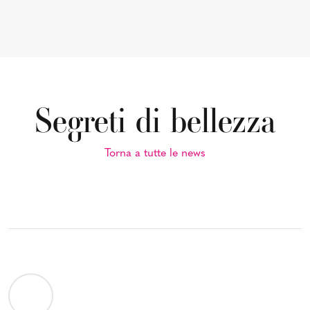
Segreti di bellezza
Torna a tutte le news