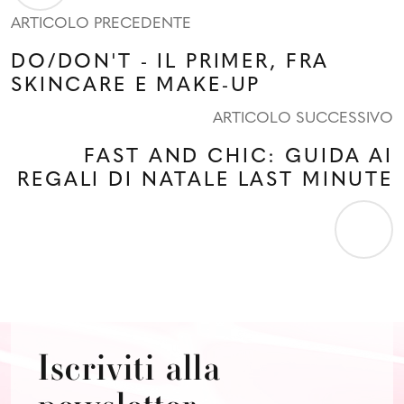
ARTICOLO PRECEDENTE
DO/DON'T - IL PRIMER, FRA
SKINCARE E MAKE-UP
ARTICOLO SUCCESSIVO
FAST AND CHIC: GUIDA AI
REGALI DI NATALE LAST MINUTE
Iscriviti alla