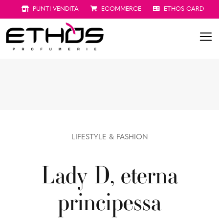
PUNTI VENDITA
ECOMMERCE
ETHOS CARD
LIFESTYLE & FASHION
Lady D, eterna
principessa