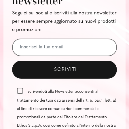
newsletter
Seguici sui social e iscriviti alla nostra newsletter
per essere sempre aggiornato su nuovi prodotti
e promozioni
Iscrivendoti alla Newsletter acconsenti al
trattamento dei tuoi dati ai sensi dell'art. 6, par.1, lett. a)
al fine di ricevere comunicazioni commerciali e
promozionali da parte del Titolare del Trattamento
Ethos S.c.p.A. così come definito all'interno della nostra