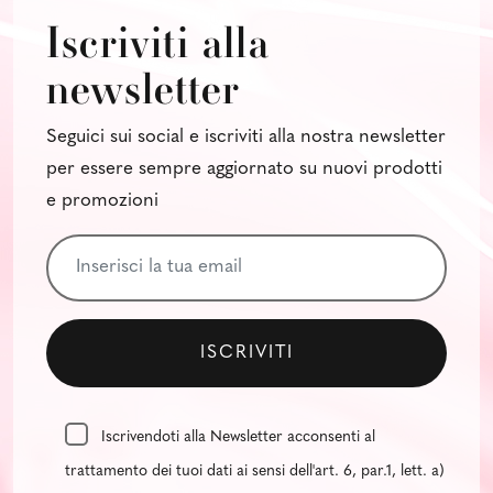
Iscriviti alla
newsletter
Seguici sui social e iscriviti alla nostra newsletter
per essere sempre aggiornato su nuovi prodotti
e promozioni
Iscrivendoti alla Newsletter acconsenti al
trattamento dei tuoi dati ai sensi dell'art. 6, par.1, lett. a)