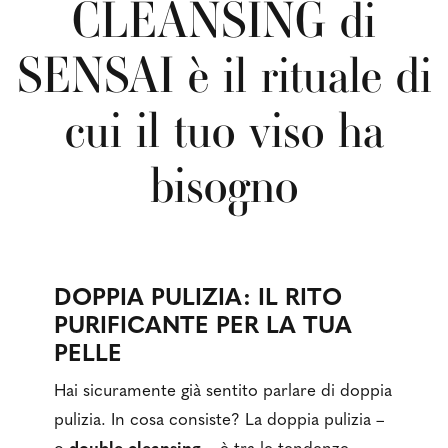
CLEANSING di
SENSAI è il rituale di
cui il tuo viso ha
bisogno
DOPPIA PULIZIA: IL RITO
PURIFICANTE PER LA TUA
PELLE
Hai sicuramente già sentito parlare di doppia
pulizia. In cosa consiste? La doppia pulizia –