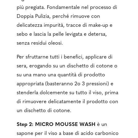
più pregiata. Fondamentale nel processo di
Doppia Pulizia, perché rimuove con
delicatezza impurità, tracce di make-up e
sebo e lascia la pelle levigata e detersa,
senza residui oleosi.
Per sfruttarne tutti i benefici, applicare di
sera, erogando su un dischetto di cotone o
su una mano una quantità di prodotto
appropriata (basteranno 2o 3 pressioni) e
stenderla dolcemente su tutto il viso, prima
di rimuovere delicatamente il prodotto con
un dischetto di cotone.
Step 2: MICRO MOUSSE WASH
è un
sapone per il viso a base di acido carbonico