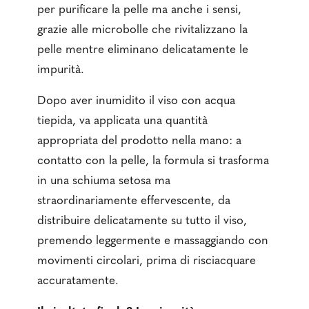
per purificare la pelle ma anche i sensi,
grazie alle microbolle che rivitalizzano la
pelle mentre eliminano delicatamente le
impurità.
Dopo aver inumidito il viso con acqua
tiepida, va applicata una quantità
appropriata del prodotto nella mano: a
contatto con la pelle, la formula si trasforma
in una schiuma setosa ma
straordinariamente effervescente, da
distribuire delicatamente su tutto il viso,
premendo leggermente e massaggiando con
movimenti circolari, prima di risciacquare
accuratamente.