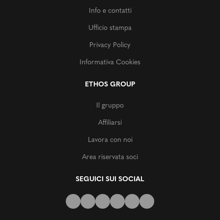
Info e contatti
Ufficio stampa
Privacy Policy
Informativa Cookies
ETHOS GROUP
Il gruppo
Affiliarsi
Lavora con noi
Area riservata soci
SEGUICI SUI SOCIAL