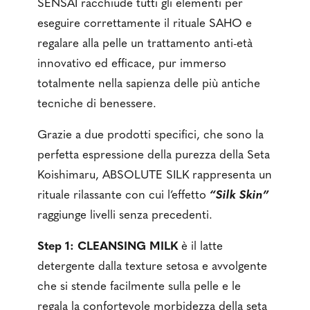
SENSAI racchiude tutti gli elementi per
eseguire correttamente il rituale SAHO e
regalare alla pelle un trattamento anti-età
innovativo ed efficace, pur immerso
totalmente nella sapienza delle più antiche
tecniche di benessere.
Grazie a due prodotti specifici, che sono la
perfetta espressione della purezza della Seta
Koishimaru, ABSOLUTE SILK rappresenta un
rituale rilassante con cui l’effetto
“Silk Skin”
raggiunge livelli senza precedenti.
Step 1: CLEANSING MILK
è il latte
detergente dalla texture setosa e avvolgente
che si stende facilmente sulla pelle e le
regala la confortevole morbidezza della seta