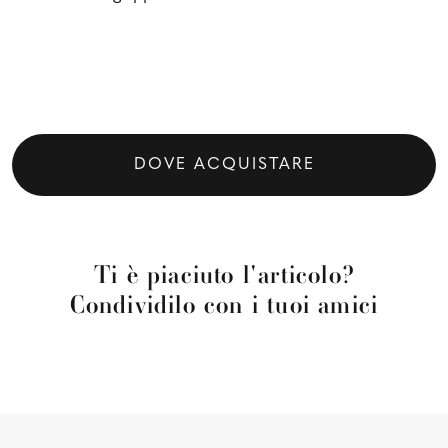
DOVE ACQUISTARE
Ti è piaciuto l'articolo?
Condividilo con i tuoi amici