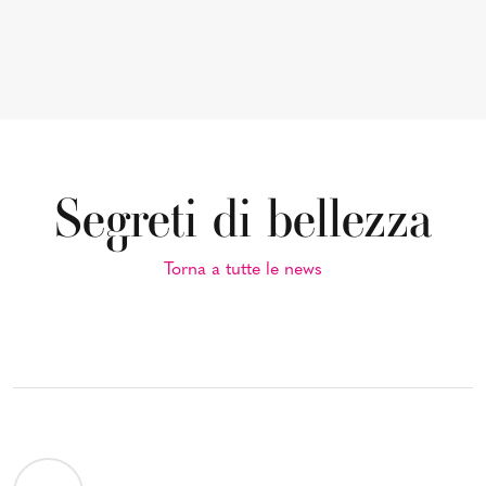
Segreti di bellezza
Torna a tutte le news