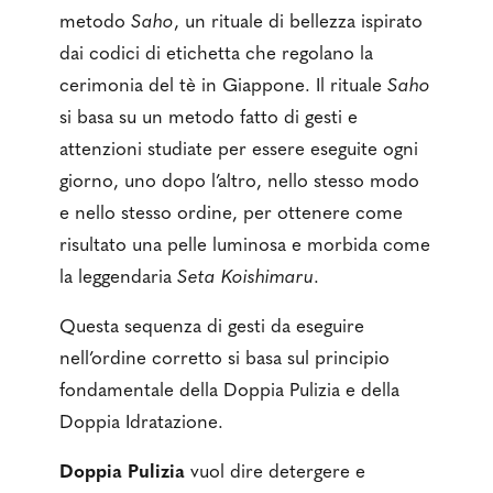
metodo
Saho
, un rituale di bellezza ispirato
dai codici di etichetta che regolano la
cerimonia del tè in Giappone. Il rituale
Saho
si basa su un metodo fatto di gesti e
attenzioni studiate per essere eseguite ogni
giorno, uno dopo l’altro, nello stesso modo
e nello stesso ordine, per ottenere come
risultato una pelle luminosa e morbida come
la leggendaria
Seta Koishimaru
.
Questa sequenza di gesti da eseguire
nell’ordine corretto si basa sul principio
fondamentale della Doppia Pulizia e della
Doppia Idratazione.
Doppia Pulizia
vuol dire detergere e