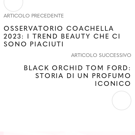
ARTICOLO PRECEDENTE
OSSERVATORIO COACHELLA
2023: I TREND BEAUTY CHE CI
SONO PIACIUTI
ARTICOLO SUCCESSIVO
BLACK ORCHID TOM FORD:
STORIA DI UN PROFUMO
ICONICO