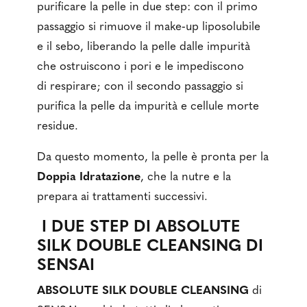
purificare la pelle in due step: con il primo
passaggio si rimuove il make‑up liposolubile
e il sebo, liberando la pelle dalle impurità
che ostruiscono i pori e le impediscono
di respirare; con il secondo passaggio si
purifica la pelle da impurità e cellule morte
residue.
Da questo momento, la pelle è pronta per la
Doppia Idratazione
, che la nutre e la
prepara ai trattamenti successivi.
I DUE STEP DI ABSOLUTE
SILK DOUBLE CLEANSING DI
SENSAI
ABSOLUTE SILK DOUBLE CLEANSING
di