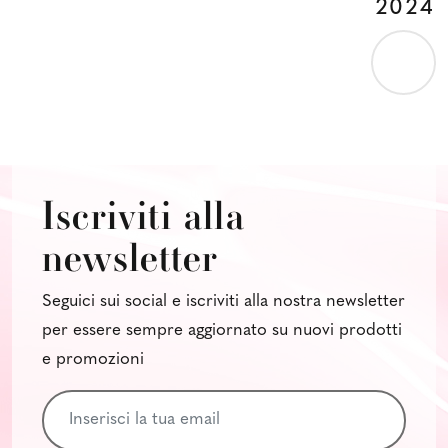
2024
Iscriviti alla
newsletter
Seguici sui social e iscriviti alla nostra newsletter
per essere sempre aggiornato su nuovi prodotti
e promozioni