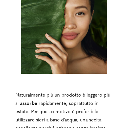
Naturalmente più un prodotto è leggero più
si
assorbe
rapidamente, soprattutto in
estate. Per questo motivo è preferibile
utilizzare sieri a base d’acqua, una scelta