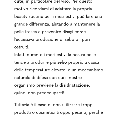
cute
, in particolare del viso. Per questo
motivo ricordarsi di adattare la propria
beauty routine per i mesi estivi può fare una
grande differenza, aiutando a mantenere la
pelle fresca e prevenire disagi come
l’eccessiva produzione di sebo o i pori
ostruiti.
Infatti durante i mesi estivi la nostra pelle
tende a produrre più
sebo
proprio a causa
delle temperature elevate: è un meccanismo
naturale di difesa con cui il nostro
organismo previene la
disidratazione
,
quindi non preoccuparti!
Tuttavia è il caso di non utilizzare troppi
prodotti o cosmetici troppo pesanti, perché