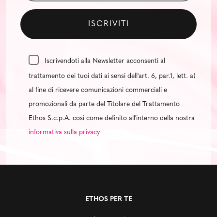
Iscrivendoti alla Newsletter acconsenti al
trattamento dei tuoi dati ai sensi dell'art. 6, par.1, lett. a)
al fine di ricevere comunicazioni commerciali e
promozionali da parte del Titolare del Trattamento
Ethos S.c.p.A. così come definito all'interno della nostra
informativa sulla privacy
ETHOS PER TE