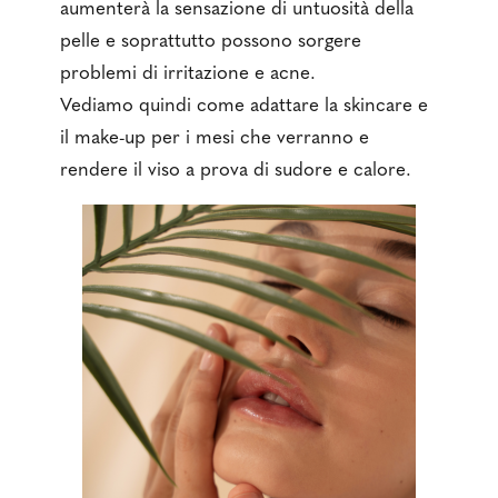
aumenterà la sensazione di untuosità della
pelle e soprattutto possono sorgere
problemi di irritazione e acne.
Vediamo quindi come adattare la skincare e
il make-up per i mesi che verranno e
rendere il viso a prova di sudore e calore.