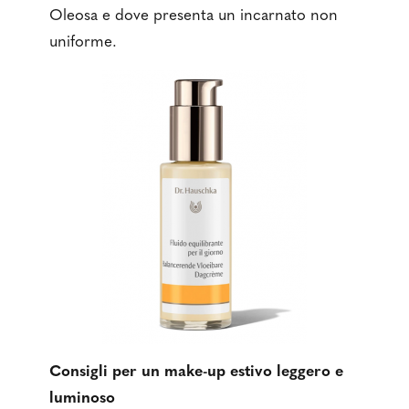
Oleosa e dove presenta un incarnato non
uniforme.
Consigli per un make-up estivo leggero e
luminoso