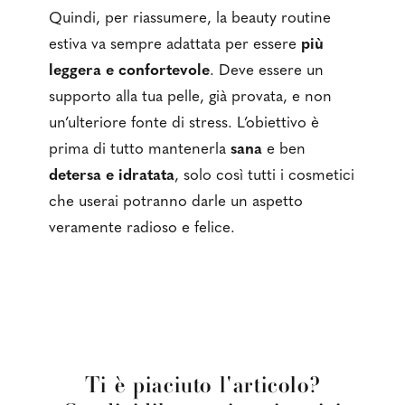
Quindi, per riassumere, la beauty routine
estiva va sempre adattata per essere
più
leggera e confortevole
. Deve essere un
supporto alla tua pelle, già provata, e non
un’ulteriore fonte di stress. L’obiettivo è
prima di tutto mantenerla
sana
e ben
detersa e idratata
, solo così tutti i cosmetici
che userai potranno darle un aspetto
veramente radioso e felice.
Ti è piaciuto l'articolo?