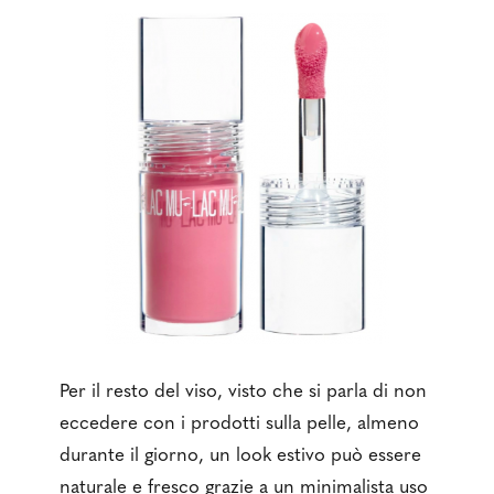
Per il resto del viso, visto che si parla di non
eccedere con i prodotti sulla pelle, almeno
durante il giorno, un look estivo può essere
naturale e fresco grazie a un minimalista uso