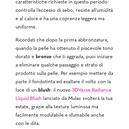
caratteristiche richieste in questo periodo:
controlla l’eccesso di sebo, resiste all’umidità
e al calore e ha una coprenza leggera ma
uniforme.
Ricordati che dopo la prima abbronzatura,
quando la pelle ha ottenuto il piacevole tono
dorato e
bronze
che ti aggrada, puoi iniziare
a eliminare qualche passaggio e strato di
prodotto sulla pelle. Per esempio mettere da
parte il fondotinta ed esaltare il volto con la
luce di un
blush
: il nuovo
3DVerse Radiance
Liquid Blush
lanciato da Mulac svolterà la tua
estate, grazie alla texture luminosa ma
facilmente modulabile e sfumabile anche
con le dita.