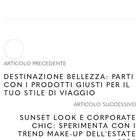
ARTICOLO PRECEDENTE
DESTINAZIONE BELLEZZA: PARTI
CON I PRODOTTI GIUSTI PER IL
TUO STILE DI VIAGGIO
ARTICOLO SUCCESSIVO
SUNSET LOOK E CORPORATE
CHIC: SPERIMENTA CON I
TREND MAKE-UP DELL'ESTATE