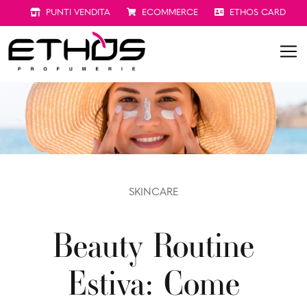
PUNTI VENDITA
ECOMMERCE
ETHOS CARD
SKINCARE
Beauty Routine
Estiva: Come