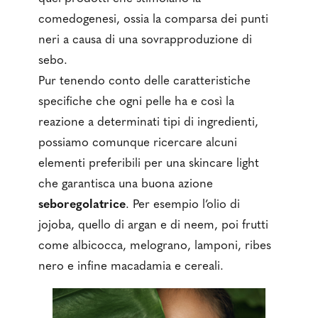
comedogenesi, ossia la comparsa dei punti
neri a causa di una sovrapproduzione di
sebo.
Pur tenendo conto delle caratteristiche
specifiche che ogni pelle ha e così la
reazione a determinati tipi di ingredienti,
possiamo comunque ricercare alcuni
elementi preferibili per una skincare light
che garantisca una buona azione
seboregolatrice
. Per esempio l’olio di
jojoba, quello di argan e di neem, poi frutti
come albicocca, melograno, lamponi, ribes
nero e infine macadamia e cereali.