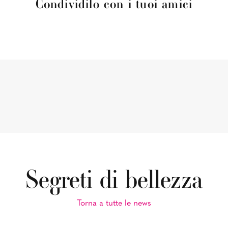
Condividilo con i tuoi amici
Segreti di bellezza
Torna a tutte le news