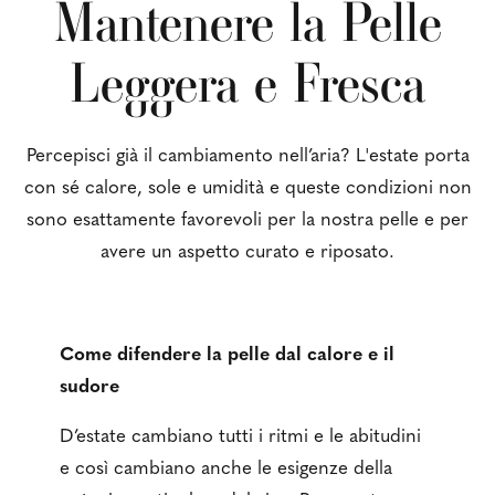
Mantenere la Pelle
Leggera e Fresca
Percepisci già il cambiamento nell’aria? L'estate porta
con sé calore, sole e umidità e queste condizioni non
sono esattamente favorevoli per la nostra pelle e per
avere un aspetto curato e riposato.
Come difendere la pelle dal calore e il
sudore
D’estate cambiano tutti i ritmi e le abitudini
e così cambiano anche le esigenze della