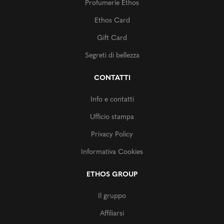
Profumerie Ethos
Ethos Card
Gift Card
Segreti di bellezza
CONTATTI
Info e contatti
Ufficio stampa
Privacy Policy
Informativa Cookies
ETHOS GROUP
Il gruppo
Affiliarsi