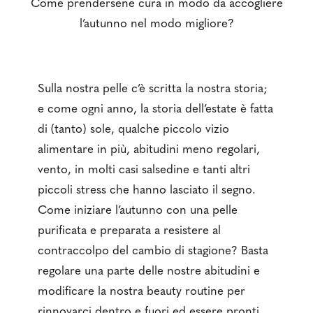
Come prendersene cura in modo da accogliere
l’autunno nel modo migliore?
Sulla nostra pelle c’è scritta la nostra storia;
e come ogni anno, la storia dell’estate è fatta
di (tanto) sole, qualche piccolo vizio
alimentare in più, abitudini meno regolari,
vento, in molti casi salsedine e tanti altri
piccoli stress che hanno lasciato il segno.
Come iniziare l’autunno con una pelle
purificata e preparata a resistere al
contraccolpo del cambio di stagione? Basta
regolare una parte delle nostre abitudini e
modificare la nostra beauty routine per
rinnovarci dentro e fuori ed essere pronti