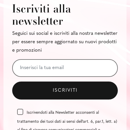
Iscriviti alla
newsletter
Seguici sui social e iscriviti alla nostra newsletter
per essere sempre aggiornato su nuovi prodotti
e promozioni
Iscrivendoti alla Newsletter acconsenti al
trattamento dei tuoi dati ai sensi dell'art. 6, par.1, lett. a)