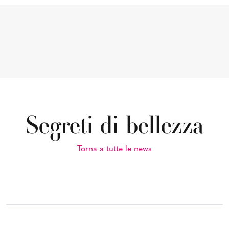
Segreti di bellezza
Torna a tutte le news