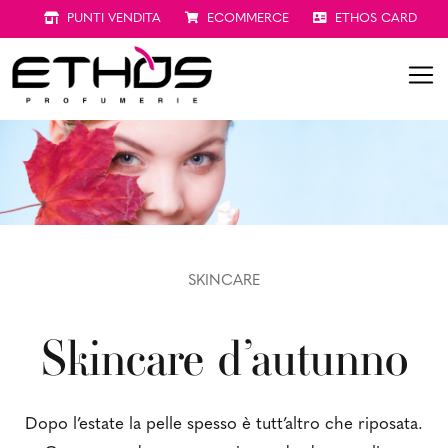
PUNTI VENDITA
ECOMMERCE
ETHOS CARD
SKINCARE
Skincare d’autunno
Dopo l’estate la pelle spesso è tutt’altro che riposata.