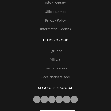
Info e contatti
Ufficio stampa
Privacy Policy
Informativa Cookies
ETHOS GROUP
Il gruppo
Affiliarsi
Lavora con noi
Area riservata soci
SEGUICI SUI SOCIAL