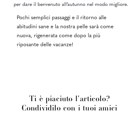
per dare il benvenuto all’autunno nel modo migliore.
Pochi semplici passaggi e il ritorno alle
abitudini sane e la nostra pelle sarà come
nuova, rigenerata come dopo la più
riposante delle vacanze!
Ti è piaciuto l'articolo?
Condividilo con i tuoi amici