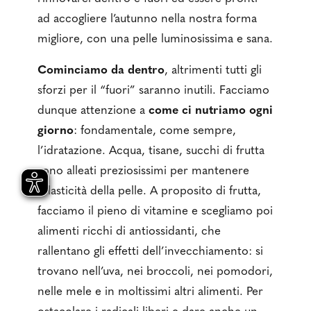
ad accogliere l’autunno nella nostra forma
migliore, con una pelle luminosissima e sana.
Cominciamo da dentro
, altrimenti tutti gli
sforzi per il “fuori” saranno inutili. Facciamo
dunque attenzione a
come ci nutriamo ogni
giorno
: fondamentale, come sempre,
l’idratazione. Acqua, tisane, succhi di frutta
sono alleati preziosissimi per mantenere
l’elasticità della pelle. A proposito di frutta,
facciamo il pieno di vitamine e scegliamo poi
alimenti ricchi di antiossidanti, che
rallentano gli effetti dell’invecchiamento: si
trovano nell’uva, nei broccoli, nei pomodori,
nelle mele e in moltissimi altri alimenti. Per