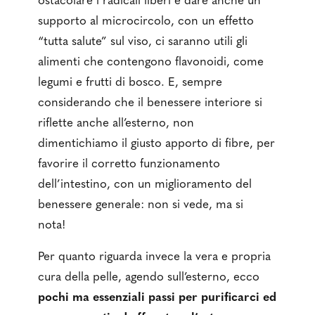
ostacolare i radicali liberi e dare anche un
supporto al microcircolo, con un effetto
“tutta salute” sul viso, ci saranno utili gli
alimenti che contengono flavonoidi, come
legumi e frutti di bosco. E, sempre
considerando che il benessere interiore si
riflette anche all’esterno, non
dimentichiamo il giusto apporto di fibre, per
favorire il corretto funzionamento
dell’intestino, con un miglioramento del
benessere generale: non si vede, ma si
nota!
Per quanto riguarda invece la vera e propria
cura della pelle, agendo sull’esterno, ecco
pochi ma essenziali passi per purificarci ed