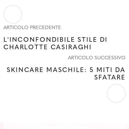
ARTICOLO PRECEDENTE
L'INCONFONDIBILE STILE DI
CHARLOTTE CASIRAGHI
ARTICOLO SUCCESSIVO
SKINCARE MASCHILE: 5 MITI DA
SFATARE