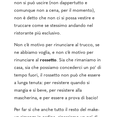
non si può uscire (non dappertutto e
comunque non a cena, per il momento),
non è detto che non ci si possa vestire e
truccare come se stessimo andando nel
ristorante più esclusivo.
Non c’è motivo per rinunciare al trucco, se
ne abbiamo voglia, e non c’è motivo per
rinunciare al
rossetto
. Sia che rimaniamo in
casa, sia che possiamo concederci un po’ di
tempo fuori, il rossetto non può che essere
a lunga tenuta: per resistere quando si
mangia e si beve, per resistere alla
mascherina, e per essere a prova di bacio!
Per far sì che anche tutto il resto del make-