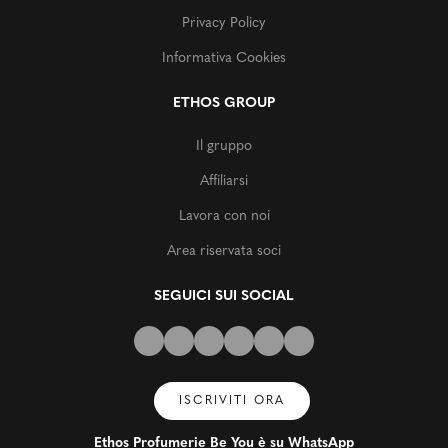
Privacy Policy
Informativa Cookies
ETHOS GROUP
Il gruppo
Affiliarsi
Lavora con noi
Area riservata soci
SEGUICI SUI SOCIAL
ISCRIVITI ORA
Ethos Profumerie Be You è su WhatsApp