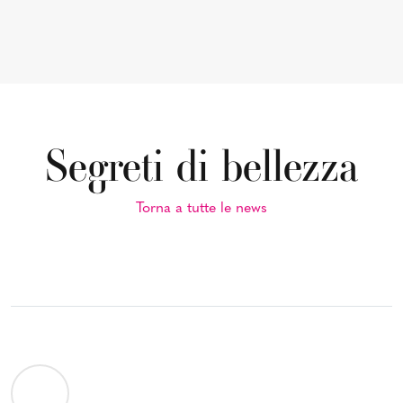
Segreti di bellezza
Torna a tutte le news