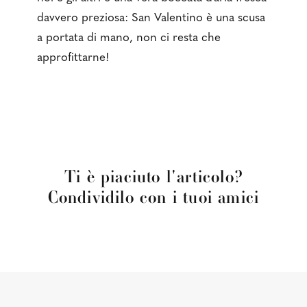
davvero preziosa: San Valentino è una scusa
a portata di mano, non ci resta che
approfittarne!
Ti è piaciuto l'articolo?
Condividilo con i tuoi amici