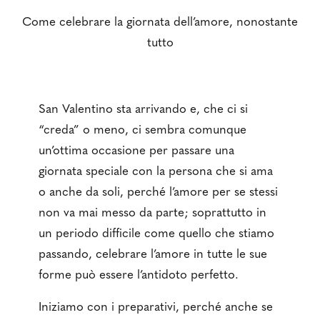
Come celebrare la giornata dell’amore, nonostante
tutto
San Valentino sta arrivando e, che ci si
“creda” o meno, ci sembra comunque
un’ottima occasione per passare una
giornata speciale con la persona che si ama
o anche da soli, perché l’amore per se stessi
non va mai messo da parte; soprattutto in
un periodo difficile come quello che stiamo
passando, celebrare l’amore in tutte le sue
forme può essere l’antidoto perfetto.
Iniziamo con i preparativi, perché anche se