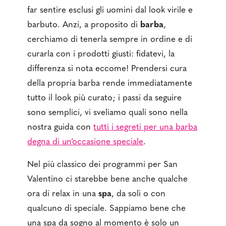
far sentire esclusi gli uomini dal look virile e
barbuto. Anzi, a proposito di
barba
,
cerchiamo di tenerla sempre in ordine e di
curarla con i prodotti giusti: fidatevi, la
differenza si nota eccome! Prendersi cura
della propria barba rende immediatamente
tutto il look più curato; i passi da seguire
sono semplici, vi sveliamo quali sono nella
nostra guida con
tutti i segreti per una barba
degna di un’occasione speciale
.
Nel più classico dei programmi per San
Valentino ci starebbe bene anche qualche
ora di relax in una
spa
, da soli o con
qualcuno di speciale. Sappiamo bene che
una spa da sogno al momento è solo un