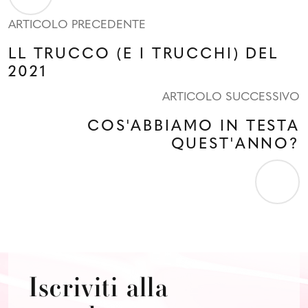
ARTICOLO PRECEDENTE
LL TRUCCO (E I TRUCCHI) DEL
2021
ARTICOLO SUCCESSIVO
COS'ABBIAMO IN TESTA
QUEST'ANNO?
Iscriviti alla