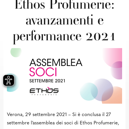
Ethos Profumerie:
avanzamenti e
performance 2021
Verona, 29 settembre 2021 – Si è conclusa il 27
settembre l’assemblea dei soci di Ethos Profumerie,