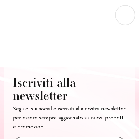
Iscriviti alla
newsletter
Seguici sui social e iscriviti alla nostra newsletter
per essere sempre aggiornato su nuovi prodotti
e promozioni