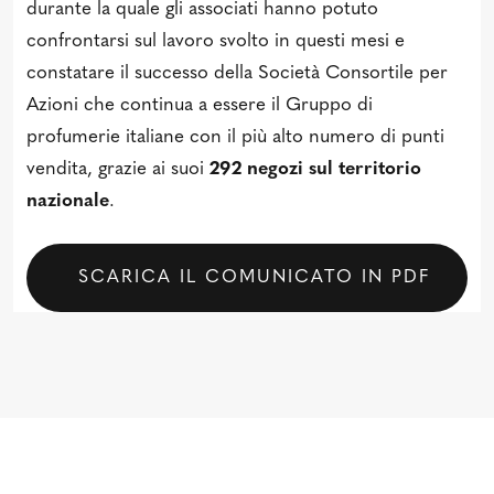
durante la quale gli associati hanno potuto
confrontarsi sul lavoro svolto in questi mesi e
constatare il successo della Società Consortile per
Azioni che continua a essere il Gruppo di
profumerie italiane con il più alto numero di punti
vendita, grazie ai suoi
292 negozi sul territorio
nazionale
.
SCARICA IL COMUNICATO IN PDF