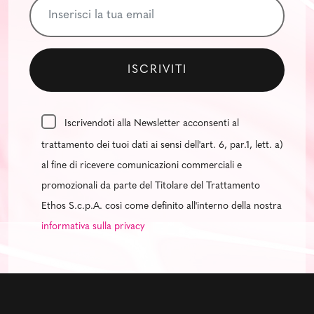
Iscrivendoti alla Newsletter acconsenti al
trattamento dei tuoi dati ai sensi dell'art. 6, par.1, lett. a)
al fine di ricevere comunicazioni commerciali e
promozionali da parte del Titolare del Trattamento
Ethos S.c.p.A. così come definito all'interno della nostra
informativa sulla privacy