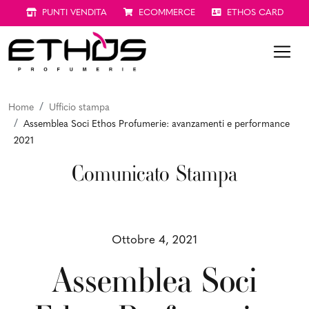
PUNTI VENDITA
ECOMMERCE
ETHOS CARD
Home
Ufficio stampa
Assemblea Soci Ethos Profumerie: avanzamenti e performance
2021
Comunicato Stampa
Ottobre 4, 2021
Assemblea Soci