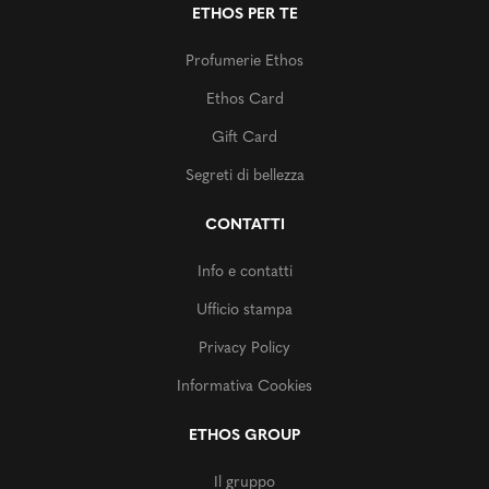
ETHOS PER TE
Profumerie Ethos
Ethos Card
Gift Card
Segreti di bellezza
CONTATTI
Info e contatti
Ufficio stampa
Privacy Policy
Informativa Cookies
ETHOS GROUP
Il gruppo