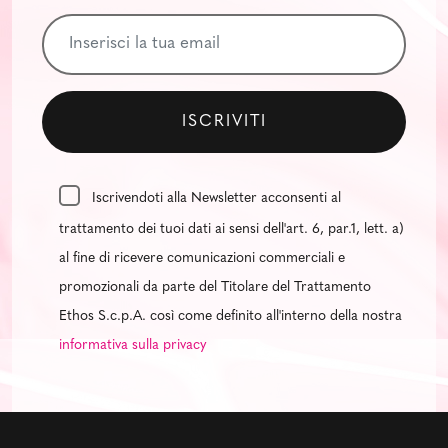
Iscrivendoti alla Newsletter acconsenti al
trattamento dei tuoi dati ai sensi dell'art. 6, par.1, lett. a)
al fine di ricevere comunicazioni commerciali e
promozionali da parte del Titolare del Trattamento
Ethos S.c.p.A. così come definito all'interno della nostra
informativa sulla privacy