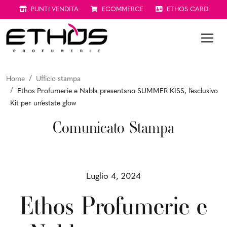
PUNTI VENDITA
ECOMMERCE
ETHOS CARD
Home
Ufficio stampa
Ethos Profumerie e Nabla presentano SUMMER KISS, l’esclusivo
Kit per un’estate glow
Comunicato Stampa
Luglio 4, 2024
Ethos Profumerie e