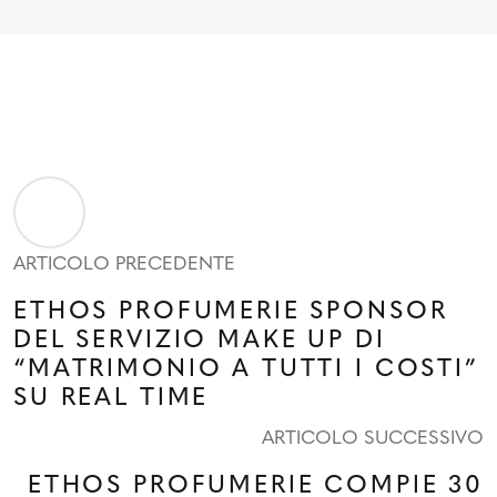
ARTICOLO PRECEDENTE
ETHOS PROFUMERIE SPONSOR
DEL SERVIZIO MAKE UP DI
“MATRIMONIO A TUTTI I COSTI”
SU REAL TIME
ARTICOLO SUCCESSIVO
ETHOS PROFUMERIE COMPIE 30