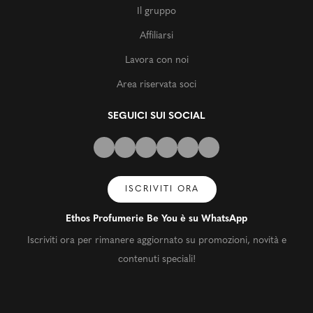
Il gruppo
Affiliarsi
Lavora con noi
Area riservata soci
SEGUICI SUI SOCIAL
ISCRIVITI ORA
Ethos Profumerie Be You è su WhatsApp
Iscriviti ora per rimanere aggiornato su promozioni, novità e
contenuti speciali!