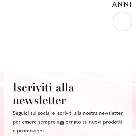
ANNI
Iscriviti alla
newsletter
Seguici sui social e iscriviti alla nostra newsletter
per essere sempre aggiornato su nuovi prodotti
e promozioni