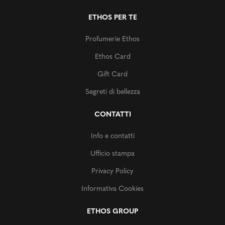
ETHOS PER TE
Profumerie Ethos
Ethos Card
Gift Card
Segreti di bellezza
CONTATTI
Info e contatti
Ufficio stampa
Privacy Policy
Informativa Cookies
ETHOS GROUP