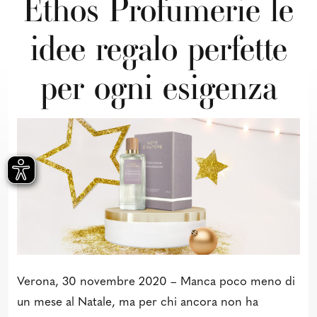
Ethos Profumerie le
idee regalo perfette
per ogni esigenza
Verona, 30 novembre 2020 – Manca poco meno di
un mese al Natale, ma per chi ancora non ha