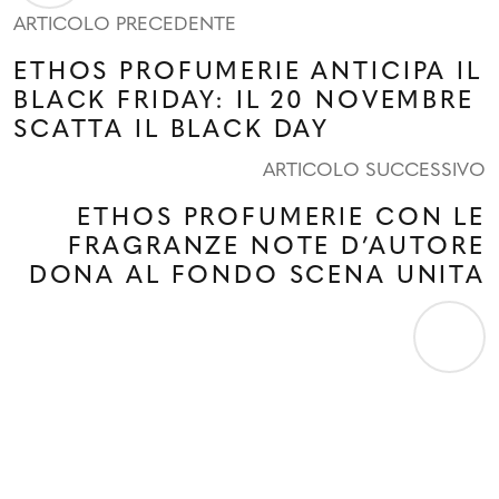
ARTICOLO PRECEDENTE
ETHOS PROFUMERIE ANTICIPA IL
BLACK FRIDAY: IL 20 NOVEMBRE
SCATTA IL BLACK DAY
ARTICOLO SUCCESSIVO
ETHOS PROFUMERIE CON LE
FRAGRANZE NOTE D’AUTORE
DONA AL FONDO SCENA UNITA