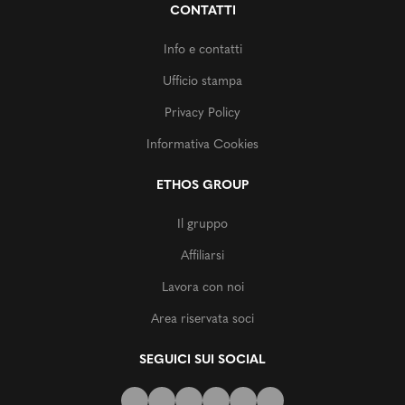
CONTATTI
Info e contatti
Ufficio stampa
Privacy Policy
Informativa Cookies
ETHOS GROUP
Il gruppo
Affiliarsi
Lavora con noi
Area riservata soci
SEGUICI SUI SOCIAL