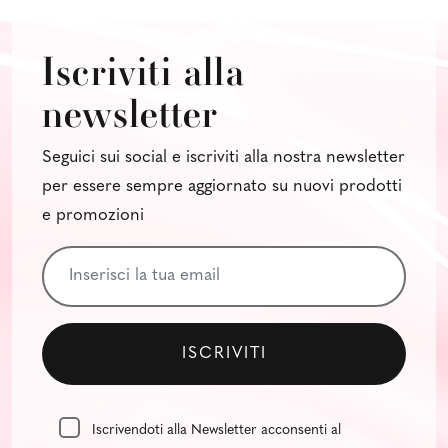
Iscriviti alla
newsletter
Seguici sui social e iscriviti alla nostra newsletter
per essere sempre aggiornato su nuovi prodotti
e promozioni
Iscrivendoti alla Newsletter acconsenti al