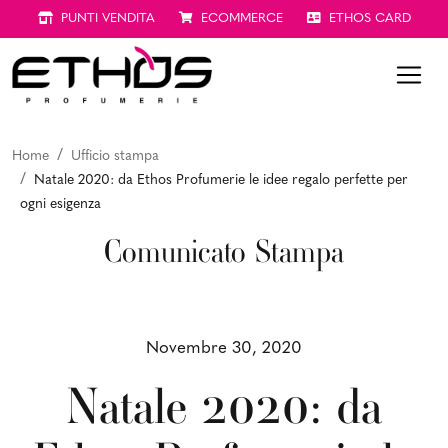
PUNTI VENDITA
ECOMMERCE
ETHOS CARD
Home
Ufficio stampa
Natale 2020: da Ethos Profumerie le idee regalo perfette per
ogni esigenza
Comunicato Stampa
Novembre 30, 2020
Natale 2020: da