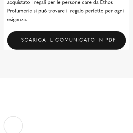
acquistato i regali per le persone care da Ethos
Profumerie si può trovare il regalo perfetto per ogni
esigenza.
SCARICA IL COMUNICATO IN PDF