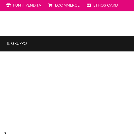
PUNTI VENDITA
ECOMMERCE
ETHOS CARD
IL GRUPPO