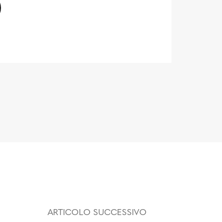
ARTICOLO SUCCESSIVO