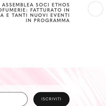
ASSEMBLEA SOCI ETHOS
OFUMERIE: FATTURATO IN
A E TANTI NUOVI EVENTI
IN PROGRAMMA