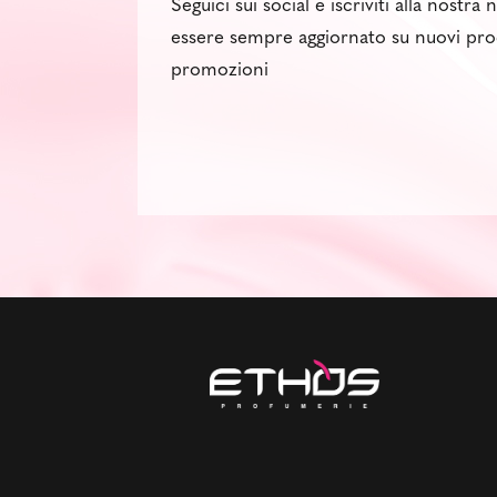
Seguici sui social e iscriviti alla nostra
essere sempre aggiornato su nuovi pro
promozioni