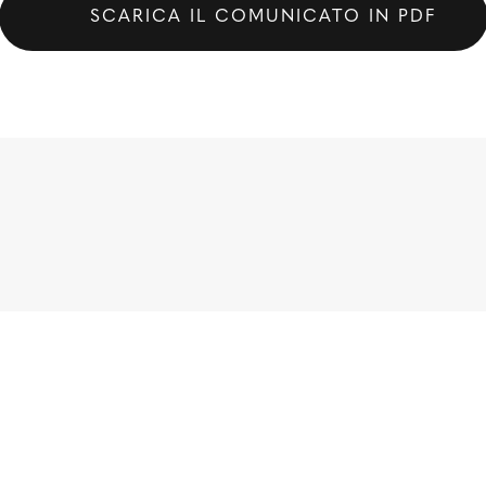
SCARICA IL COMUNICATO IN PDF