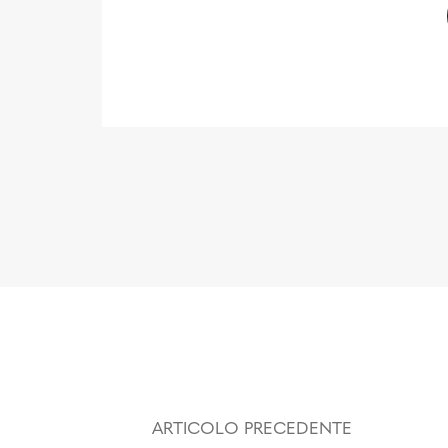
ARTICOLO PRECEDENTE