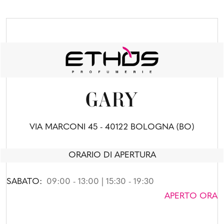
GARY
VIA MARCONI 45 - 40122 BOLOGNA (BO)
ORARIO DI APERTURA
SABATO:
09:00 - 13:00 | 15:30 - 19:30
APERTO ORA