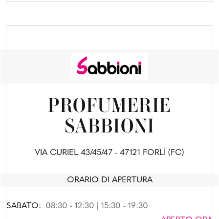
PROFUMERIE
SABBIONI
VIA CURIEL 43/45/47 - 47121 FORLÌ (FC)
ORARIO DI APERTURA
SABATO:
08:30 - 12:30 | 15:30 - 19:30