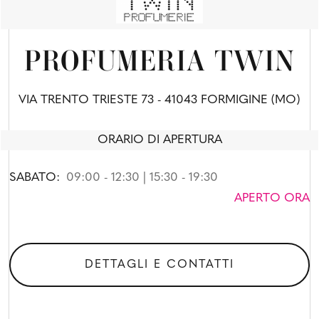
PROFUMERIA TWIN
VIA TRENTO TRIESTE 73 - 41043 FORMIGINE (MO)
ORARIO DI APERTURA
SABATO:
09:00 - 12:30 | 15:30 - 19:30
APERTO ORA
DETTAGLI E CONTATTI