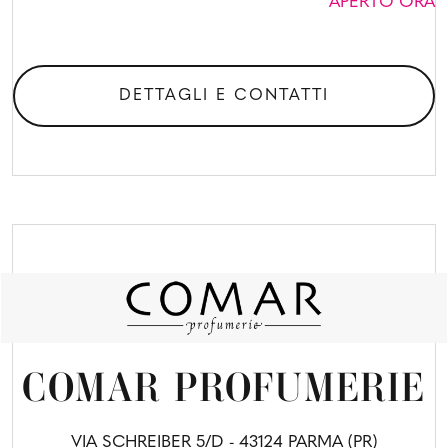
APERTO ORA
DETTAGLI E CONTATTI
COMAR PROFUMERIE
VIA SCHREIBER 5/D - 43124 PARMA (PR)