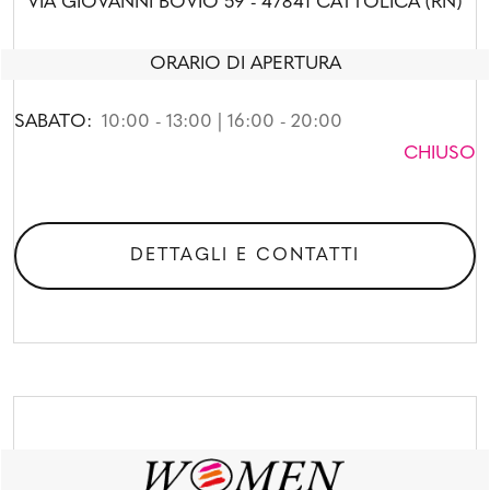
VIA GIOVANNI BOVIO 59 - 47841 CATTOLICA (RN)
ORARIO DI APERTURA
SABATO:
10:00 - 13:00 | 16:00 - 20:00
CHIUSO
DETTAGLI E CONTATTI