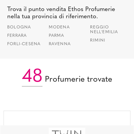
Trova il punto vendita Ethos Profumerie
nella tua provincia di riferimento.
BOLOGNA
MODENA
REGGIO
NELL'EMILIA
FERRARA
PARMA
RIMINI
FORLI-CESENA
RAVENNA
48
Profumerie trovate