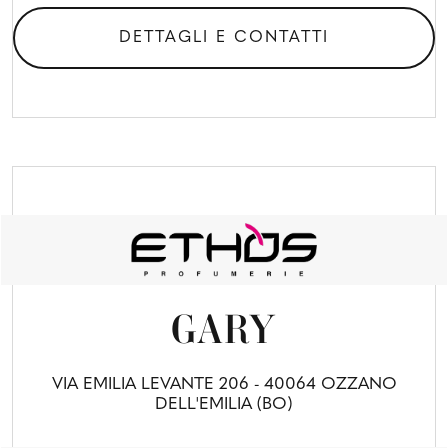
DETTAGLI E CONTATTI
GARY
VIA EMILIA LEVANTE 206 - 40064 OZZANO
DELL'EMILIA (BO)