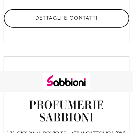
DETTAGLI E CONTATTI
PROFUMERIE
SABBIONI