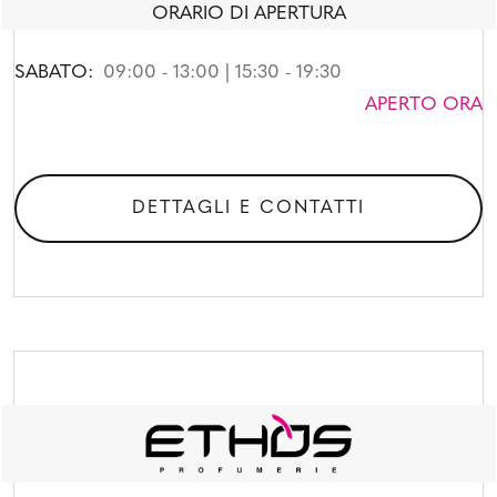
ORARIO DI APERTURA
SABATO:
09:00 - 13:00 | 15:30 - 19:30
APERTO ORA
DETTAGLI E CONTATTI