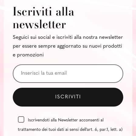
Iscriviti alla
newsletter
Seguici sui social e iscriviti alla nostra newsletter
per essere sempre aggiornato su nuovi prodotti
e promozioni
Iscrivendoti alla Newsletter acconsenti al
trattamento dei tuoi dati ai sensi dell'art. 6, par.1, lett. a)