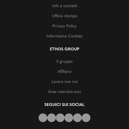
Info e contatti
Ufficio stampa
Privacy Policy
Informativa Cookies
ETHOS GROUP
Il gruppo
Affiliarsi
Lavora con noi
Area riservata soci
SEGUICI SUI SOCIAL