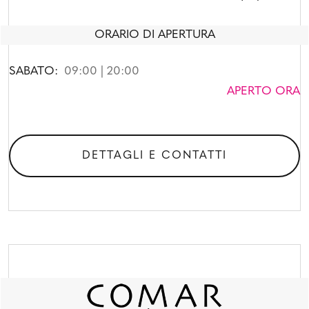
ORARIO DI APERTURA
SABATO:
09:00 | 20:00
APERTO ORA
DETTAGLI E CONTATTI