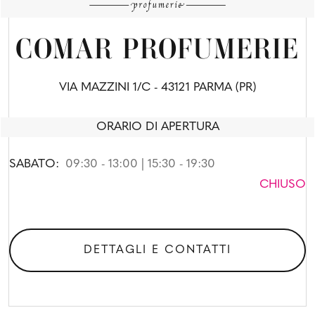
COMAR PROFUMERIE
VIA MAZZINI 1/C - 43121 PARMA (PR)
ORARIO DI APERTURA
SABATO:
09:30 - 13:00 | 15:30 - 19:30
CHIUSO
DETTAGLI E CONTATTI