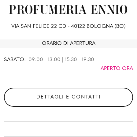
PROFUMERIA ENNIO
VIA SAN FELICE 22 CD - 40122 BOLOGNA (BO)
ORARIO DI APERTURA
SABATO:
09:00 - 13:00 | 15:30 - 19:30
APERTO ORA
DETTAGLI E CONTATTI