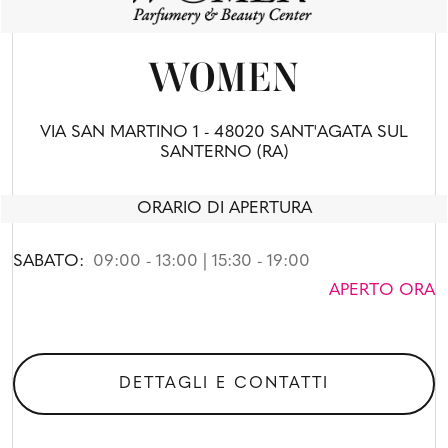
WOMEN
VIA SAN MARTINO 1 - 48020 SANT'AGATA SUL
SANTERNO (RA)
ORARIO DI APERTURA
SABATO:
09:00 - 13:00 | 15:30 - 19:00
APERTO ORA
DETTAGLI E CONTATTI