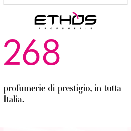
268
profumerie di prestigio, in tutta
Italia.