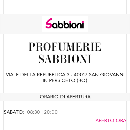
PROFUMERIE
SABBIONI
VIALE DELLA REPUBBLICA 3 - 40017 SAN GIOVANNI
IN PERSICETO (BO)
ORARIO DI APERTURA
SABATO:
08:30 | 20:00
APERTO ORA