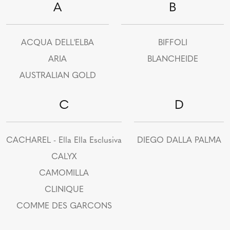
A
B
ACQUA DELL'ELBA
BIFFOLI
ARIA
BLANCHEIDE
AUSTRALIAN GOLD
C
D
CACHAREL - Ella Ella Esclusiva
DIEGO DALLA PALMA
CALYX
CAMOMILLA
CLINIQUE
COMME DES GARCONS