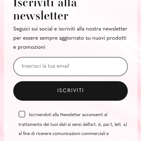
Iscriviti alla
newsletter
Seguici sui social e iscriviti alla nostra newsletter
per essere sempre aggiornato su nuovi prodotti
e promozioni
Iscrivendoti alla Newsletter acconsenti al
trattamento dei tuoi dati ai sensi dell'art. 6, par.1, lett. a)
al fine di ricevere comunicazioni commerciali e