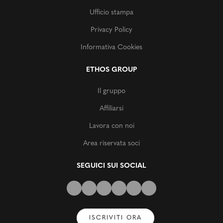
Ufficio stampa
Privacy Policy
Informativa Cookies
ETHOS GROUP
Il gruppo
Affiliarsi
Lavora con noi
Area riservata soci
SEGUICI SUI SOCIAL
ISCRIVITI ORA