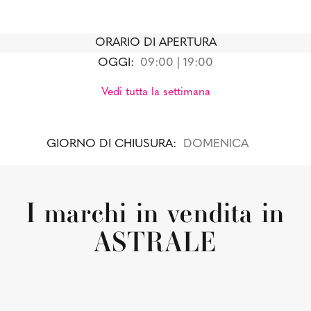
ORARIO DI APERTURA
OGGI:
09:00 | 19:00
Vedi tutta la settimana
GIORNO DI CHIUSURA:
DOMENICA
I marchi in vendita in
ASTRALE