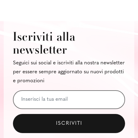
Iscriviti alla
newsletter
Seguici sui social e iscriviti alla nostra newsletter
per essere sempre aggiornato su nuovi prodotti
e promozioni