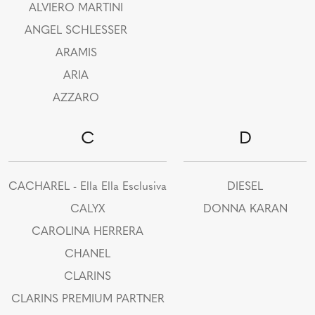
ALVIERO MARTINI
ANGEL SCHLESSER
ARAMIS
ARIA
AZZARO
C
D
CACHAREL - Ella Ella Esclusiva
DIESEL
CALYX
DONNA KARAN
CAROLINA HERRERA
CHANEL
CLARINS
CLARINS PREMIUM PARTNER