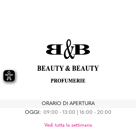
ORARIO DI APERTURA
OGGI:
09:00 - 13:00 | 16:00 - 20:00
Vedi tutta la settimana