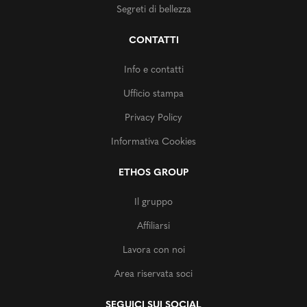
Segreti di bellezza
CONTATTI
Info e contatti
Ufficio stampa
Privacy Policy
Informativa Cookies
ETHOS GROUP
Il gruppo
Affiliarsi
Lavora con noi
Area riservata soci
SEGUICI SUI SOCIAL