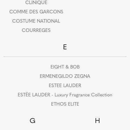
CLINIQUE
COMME DES GARCONS
COSTUME NATIONAL
COURREGES
E
EIGHT & BOB
ERMENEGILDO ZEGNA
ESTEE LAUDER
ESTÉE LAUDER - Luxury Fragrance Collection
ETHOS ELITE
G
H