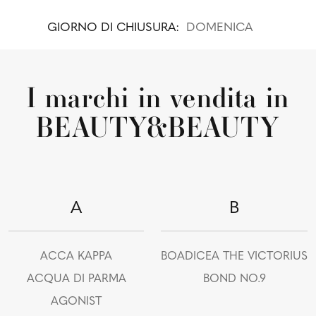
GIORNO DI CHIUSURA:
DOMENICA
I marchi in vendita in
BEAUTY&BEAUTY
A
B
ACCA KAPPA
BOADICEA THE VICTORIUS
ACQUA DI PARMA
BOND NO.9
AGONIST