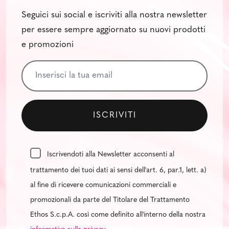
Seguici sui social e iscriviti alla nostra newsletter
per essere sempre aggiornato su nuovi prodotti
e promozioni
Iscrivendoti alla Newsletter acconsenti al
trattamento dei tuoi dati ai sensi dell'art. 6, par.1, lett. a)
al fine di ricevere comunicazioni commerciali e
promozionali da parte del Titolare del Trattamento
Ethos S.c.p.A. così come definito all'interno della nostra