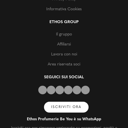
Informativa Cookies
ETHOS GROUP
Il gruppo
Affiliarsi
Lavora con noi
Area riservata soci
SEGUICI SUI SOCIAL
ISCRIVITI ORA
Ethos Profumerie Be You è su WhatsApp