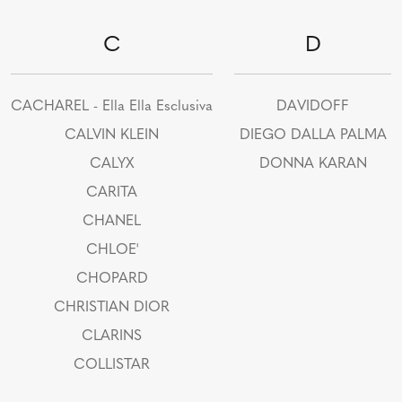
C
D
CACHAREL - Ella Ella Esclusiva
DAVIDOFF
CALVIN KLEIN
DIEGO DALLA PALMA
CALYX
DONNA KARAN
CARITA
CHANEL
CHLOE'
CHOPARD
CHRISTIAN DIOR
CLARINS
COLLISTAR