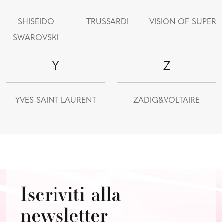
SHISEIDO
TRUSSARDI
VISION OF SUPER
SWAROVSKI
Y
Z
YVES SAINT LAURENT
ZADIG&VOLTAIRE
Iscriviti alla
newsletter