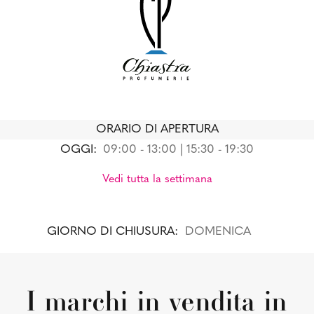
ORARIO DI APERTURA
OGGI:
09:00 - 13:00 | 15:30 - 19:30
Vedi tutta la settimana
GIORNO DI CHIUSURA:
DOMENICA
I marchi in vendita in