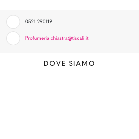
0521-290119
Profumeria.chiastra@tiscali.it
DOVE SIAMO