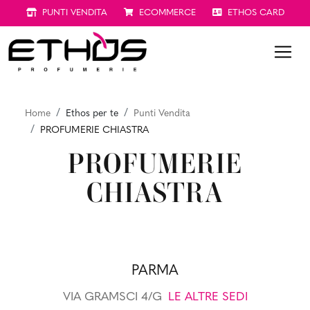
PUNTI VENDITA
ECOMMERCE
ETHOS CARD
Home
Ethos per te
Punti Vendita
PROFUMERIE CHIASTRA
PROFUMERIE
CHIASTRA
PARMA
VIA GRAMSCI 4/G
LE ALTRE SEDI