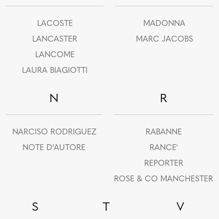
LACOSTE
MADONNA
LANCASTER
MARC JACOBS
LANCOME
LAURA BIAGIOTTI
N
R
NARCISO RODRIGUEZ
RABANNE
NOTE D’AUTORE
RANCE'
REPORTER
ROSE & CO MANCHESTER
S
T
V