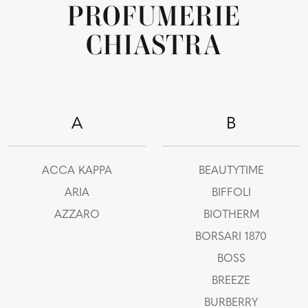
PROFUMERIE
CHIASTRA
A
B
ACCA KAPPA
BEAUTYTIME
ARIA
BIFFOLI
AZZARO
BIOTHERM
BORSARI 1870
BOSS
BREEZE
BURBERRY