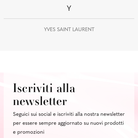
Y
YVES SAINT LAURENT
Iscriviti alla
newsletter
Seguici sui social e iscriviti alla nostra newsletter
per essere sempre aggiornato su nuovi prodotti
e promozioni