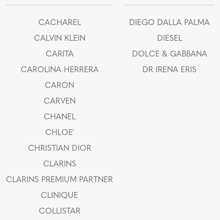
CACHAREL
DIEGO DALLA PALMA
CALVIN KLEIN
DIESEL
CARITA
DOLCE & GABBANA
CAROLINA HERRERA
DR IRENA ERIS
CARON
CARVEN
CHANEL
CHLOE'
CHRISTIAN DIOR
CLARINS
CLARINS PREMIUM PARTNER
CLINIQUE
COLLISTAR