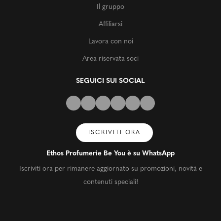
Il gruppo
Affiliarsi
Lavora con noi
Area riservata soci
SEGUICI SUI SOCIAL
ISCRIVITI ORA
Ethos Profumerie Be You è su WhatsApp
Iscriviti ora per rimanere aggiornato su promozioni, novità e
contenuti speciali!