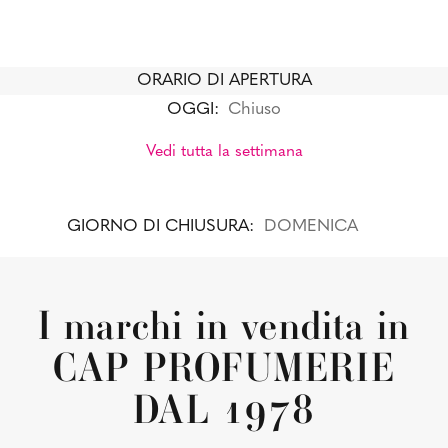
ORARIO DI APERTURA
OGGI:
Chiuso
Vedi tutta la settimana
GIORNO DI CHIUSURA:
DOMENICA
I marchi in vendita in
CAP PROFUMERIE
DAL 1978