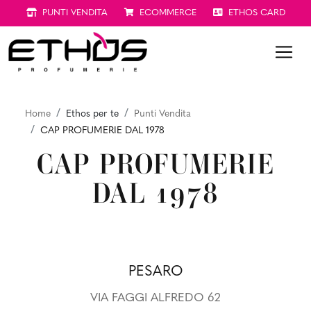
PUNTI VENDITA
ECOMMERCE
ETHOS CARD
Home
Ethos per te
Punti Vendita
CAP PROFUMERIE DAL 1978
CAP PROFUMERIE
DAL 1978
PESARO
VIA FAGGI ALFREDO 62