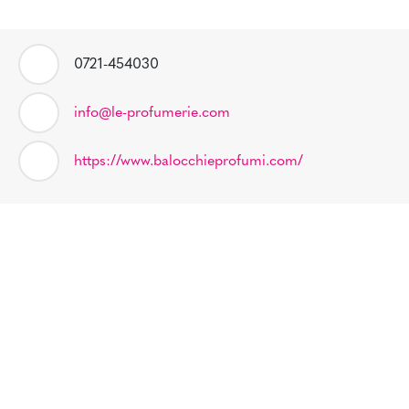
0721-454030
info@le-profumerie.com
https://www.balocchieprofumi.com/