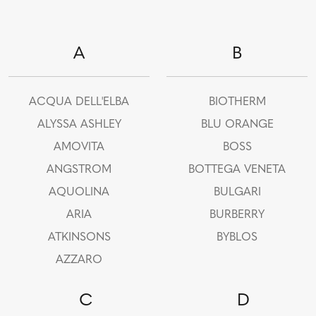
A
B
ACQUA DELL'ELBA
BIOTHERM
ALYSSA ASHLEY
BLU ORANGE
AMOVITA
BOSS
ANGSTROM
BOTTEGA VENETA
AQUOLINA
BULGARI
ARIA
BURBERRY
ATKINSONS
BYBLOS
AZZARO
C
D