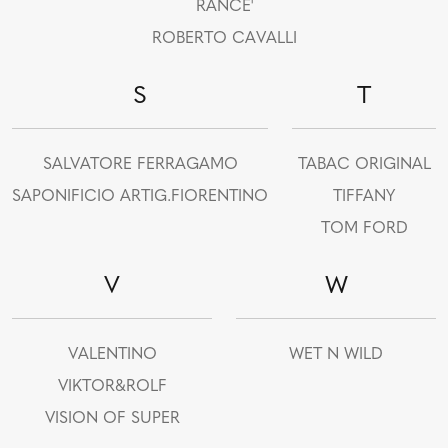
RANCE'
ROBERTO CAVALLI
S
T
SALVATORE FERRAGAMO
TABAC ORIGINAL
SAPONIFICIO ARTIG.FIORENTINO
TIFFANY
TOM FORD
V
W
VALENTINO
WET N WILD
VIKTOR&ROLF
VISION OF SUPER