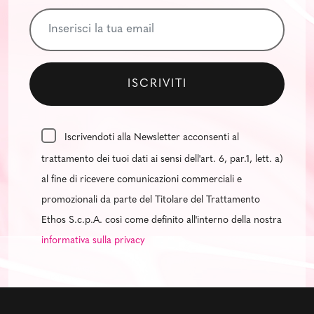
Iscrivendoti alla Newsletter acconsenti al
trattamento dei tuoi dati ai sensi dell'art. 6, par.1, lett. a)
al fine di ricevere comunicazioni commerciali e
promozionali da parte del Titolare del Trattamento
Ethos S.c.p.A. così come definito all'interno della nostra
informativa sulla privacy