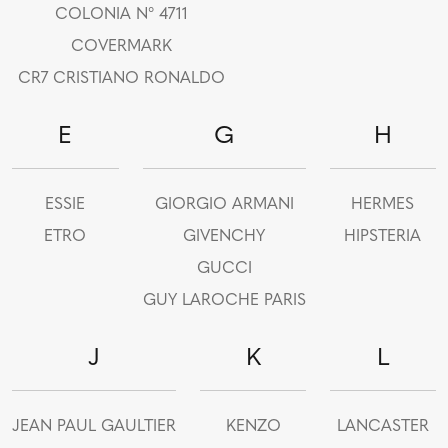
COLONIA N° 4711
COVERMARK
CR7 CRISTIANO RONALDO
E
G
H
ESSIE
GIORGIO ARMANI
HERMES
ETRO
GIVENCHY
HIPSTERIA
GUCCI
GUY LAROCHE PARIS
J
K
L
JEAN PAUL GAULTIER
KENZO
LANCASTER