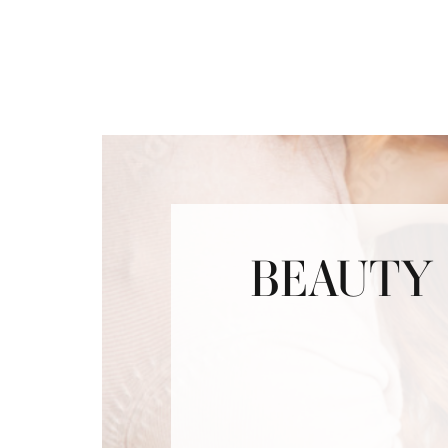
BEAUTY 