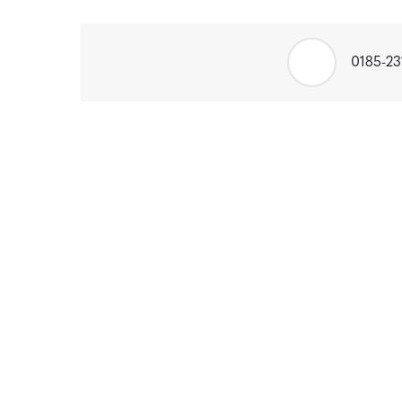
0185-2