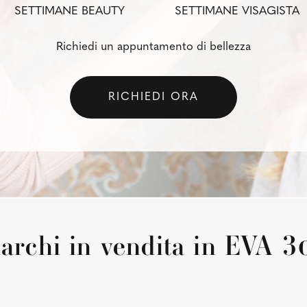
SETTIMANE BEAUTY
SETTIMANE VISAGISTA
Richiedi un appuntamento di bellezza
RICHIEDI ORA
archi in vendita in EVA 