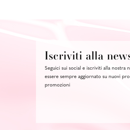
Iscriviti alla new
Seguici sui social e iscriviti alla nostra
essere sempre aggiornato su nuovi pro
promozioni