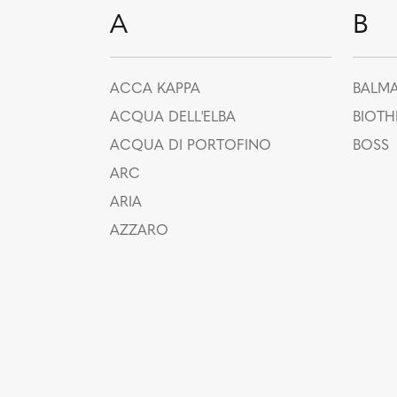
A
B
ACCA KAPPA
BALMA
ACQUA DELL'ELBA
BIOT
ACQUA DI PORTOFINO
BOSS
ARC
ARIA
AZZARO