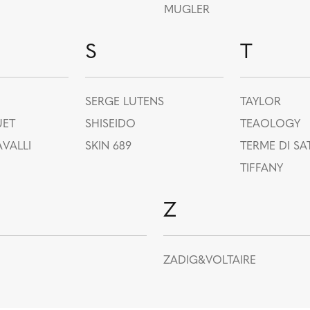
MUGLER
S
T
SERGE LUTENS
TAYLOR
UET
SHISEIDO
TEAOLOGY
VALLI
SKIN 689
TERME DI SA
TIFFANY
Z
ZADIG&VOLTAIRE