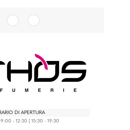
ARIO DI APERTURA
9:00 - 12:30 | 15:30 - 19:30