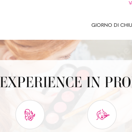
V
GIORNO DI CHI
EXPERIENCE IN PR