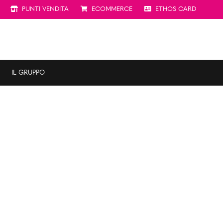
PUNTI VENDITA
ECOMMERCE
ETHOS CARD
IL GRUPPO