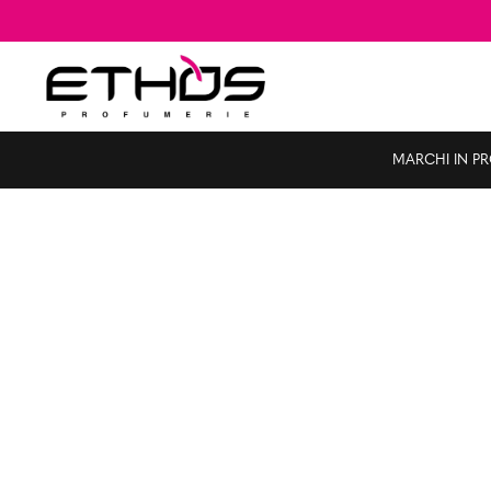
MARCHI IN P