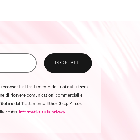
 acconsenti al trattamento dei tuoi dati ai sensi
al fine di ricevere comunicazioni commerciali e
itolare del Trattamento Ethos S.c.p.A. così
ella nostra
informativa sulla privacy