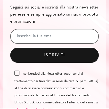
Seguici sui social e iscriviti alla nostra newsletter
per essere sempre aggiornato su nuovi prodotti
e promozioni
Iscrivendoti alla Newsletter acconsenti al
trattamento dei tuoi dati ai sensi dell'art. 6, par.1, lett. a)
al fine di ricevere comunicazioni commerciali e
promozionali da parte del Titolare del Trattamento
Ethos S.c.p.A. così come definito all'interno della nostra