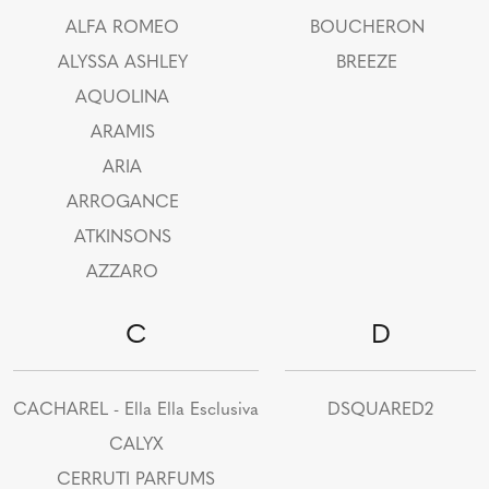
ALFA ROMEO
BOUCHERON
ALYSSA ASHLEY
BREEZE
AQUOLINA
ARAMIS
ARIA
ARROGANCE
ATKINSONS
AZZARO
C
D
CACHAREL - Ella Ella Esclusiva
DSQUARED2
CALYX
CERRUTI PARFUMS