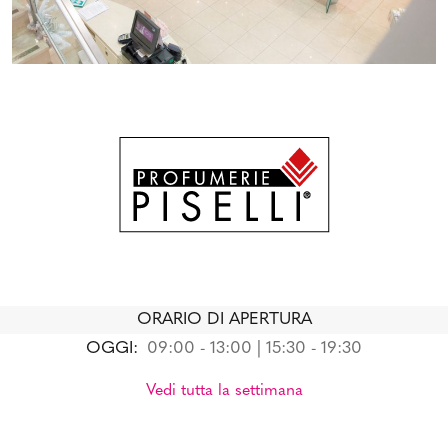
ORARIO DI APERTURA
OGGI:
09:00 - 13:00 | 15:30 - 19:30
Vedi tutta la settimana