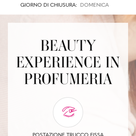
GIORNO DI CHIUSURA:
DOMENICA
BEAUTY
EXPERIENCE IN
PROFUMERIA
POSTAZIONE TRUCCO FISSA