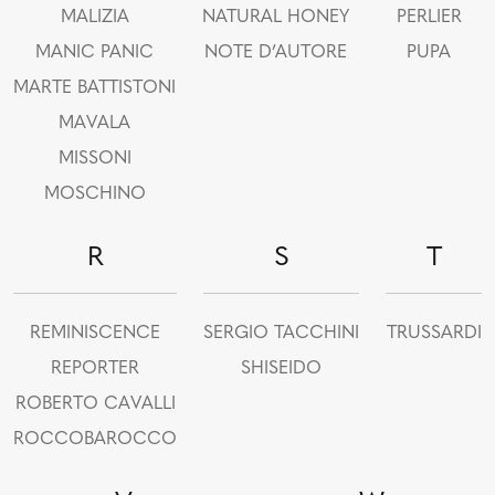
MALIZIA
NATURAL HONEY
PERLIER
MANIC PANIC
NOTE D’AUTORE
PUPA
MARTE BATTISTONI
MAVALA
MISSONI
MOSCHINO
R
S
T
REMINISCENCE
SERGIO TACCHINI
TRUSSARDI
REPORTER
SHISEIDO
ROBERTO CAVALLI
ROCCOBAROCCO