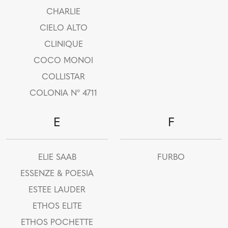
CHARLIE
CIELO ALTO
CLINIQUE
COCO MONOI
COLLISTAR
COLONIA N° 4711
E
F
ELIE SAAB
FURBO
ESSENZE & POESIA
ESTEE LAUDER
ETHOS ELITE
ETHOS POCHETTE