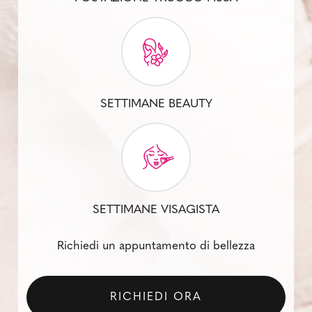
SETTIMANE BEAUTY
SETTIMANE VISAGISTA
Richiedi un appuntamento di bellezza
RICHIEDI ORA