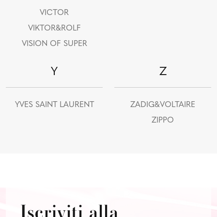
VICTOR
VIKTOR&ROLF
VISION OF SUPER
Y
Z
YVES SAINT LAURENT
ZADIG&VOLTAIRE
ZIPPO
Iscriviti alla