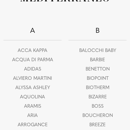
A
B
ACCA KAPPA
BALOCCHI BABY
ACQUA DI PARMA
BARBIE
ADIDAS
BENETTON
ALVIERO MARTINI
BIOPOINT
ALYSSA ASHLEY
BIOTHERM
AQUOLINA
BIZARRE
ARAMIS
BOSS
ARIA
BOUCHERON
ARROGANCE
BREEZE