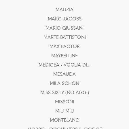
MALIZIA
MARC JACOBS
MARIO GIUSSANI
MARTE BATTISTONI
MAX FACTOR
MAYBELLINE
MEDICEA - VOGLIA DI...
MESAUDA
MILA SCHON
MISS SIXTY (NO AGG.)
MISSONI
MIU MIU
MONTBLANC