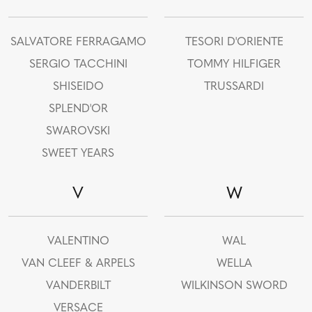
SALVATORE FERRAGAMO
TESORI D'ORIENTE
SERGIO TACCHINI
TOMMY HILFIGER
SHISEIDO
TRUSSARDI
SPLEND'OR
SWAROVSKI
SWEET YEARS
V
W
VALENTINO
WAL
VAN CLEEF & ARPELS
WELLA
VANDERBILT
WILKINSON SWORD
VERSACE