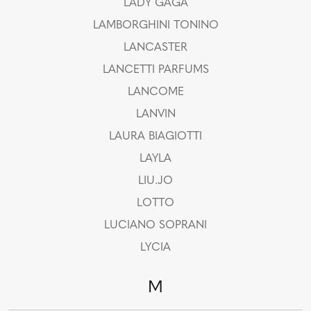
LADY GAGA
LAMBORGHINI TONINO
LANCASTER
LANCETTI PARFUMS
LANCOME
LANVIN
LAURA BIAGIOTTI
LAYLA
LIU.JO
LOTTO
LUCIANO SOPRANI
LYCIA
M