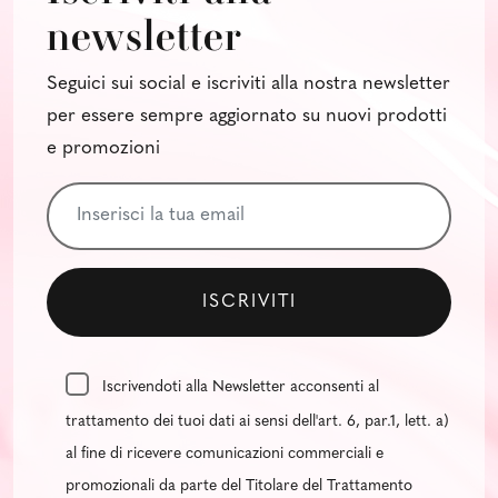
newsletter
Seguici sui social e iscriviti alla nostra newsletter
per essere sempre aggiornato su nuovi prodotti
e promozioni
Iscrivendoti alla Newsletter acconsenti al
trattamento dei tuoi dati ai sensi dell'art. 6, par.1, lett. a)
al fine di ricevere comunicazioni commerciali e
promozionali da parte del Titolare del Trattamento