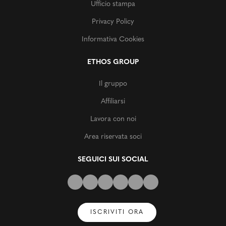
Ufficio stampa
Privacy Policy
Informativa Cookies
ETHOS GROUP
Il gruppo
Affiliarsi
Lavora con noi
Area riservata soci
SEGUICI SUI SOCIAL
ISCRIVITI ORA