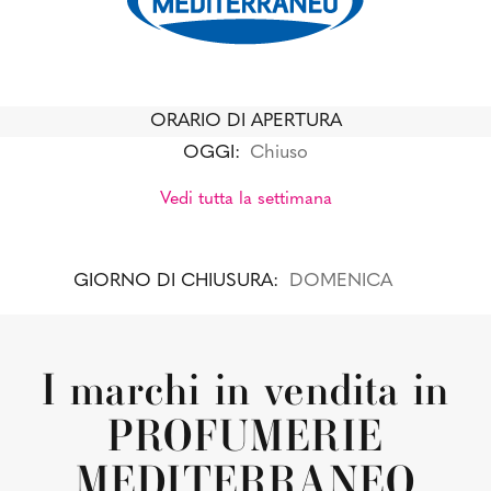
ORARIO DI APERTURA
OGGI:
Chiuso
Vedi tutta la settimana
GIORNO DI CHIUSURA:
DOMENICA
I marchi in vendita in
PROFUMERIE
MEDITERRANEO