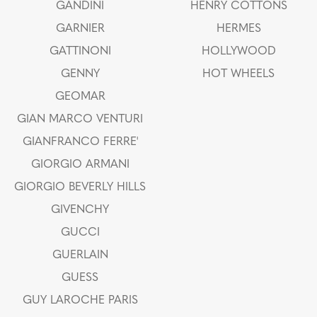
GANDINI
HENRY COTTONS
GARNIER
HERMES
GATTINONI
HOLLYWOOD
GENNY
HOT WHEELS
GEOMAR
GIAN MARCO VENTURI
GIANFRANCO FERRE'
GIORGIO ARMANI
GIORGIO BEVERLY HILLS
GIVENCHY
GUCCI
GUERLAIN
GUESS
GUY LAROCHE PARIS