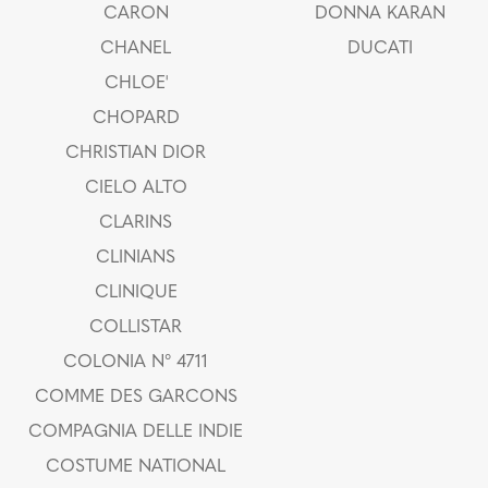
CARON
DONNA KARAN
CHANEL
DUCATI
CHLOE'
CHOPARD
CHRISTIAN DIOR
CIELO ALTO
CLARINS
CLINIANS
CLINIQUE
COLLISTAR
COLONIA N° 4711
COMME DES GARCONS
COMPAGNIA DELLE INDIE
COSTUME NATIONAL