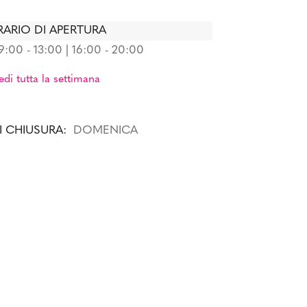
ARIO DI APERTURA
9:00 - 13:00 | 16:00 - 20:00
edi tutta la settimana
I CHIUSURA:
DOMENICA