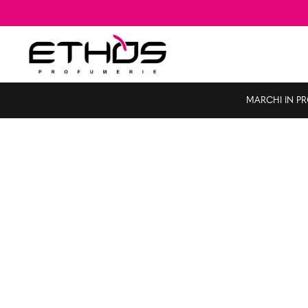
MARCHI IN P