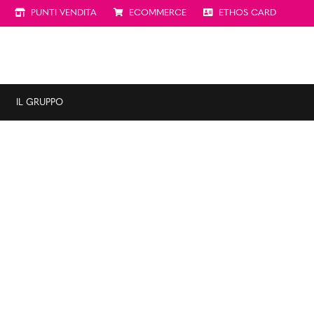
PUNTI VENDITA
ECOMMERCE
ETHOS CARD
IL GRUPPO