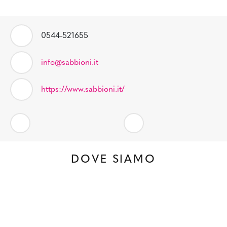
0544-521655
info@sabbioni.it
https://www.sabbioni.it/
DOVE SIAMO