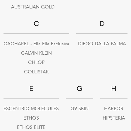
AUSTRALIAN GOLD
C
D
CACHAREL - Ella Ella Esclusiva
DIEGO DALLA PALMA
CALVIN KLEIN
CHLOE'
COLLISTAR
E
G
H
ESCENTRIC MOLECULES
G9 SKIN
HARBOR
ETHOS
HIPSTERIA
ETHOS ELITE