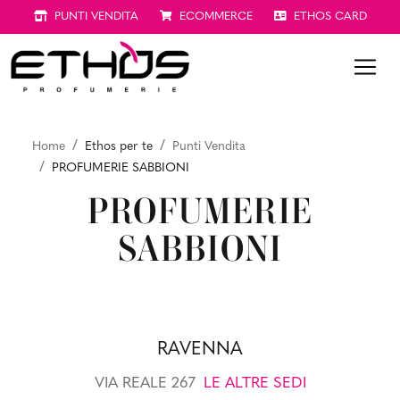
PUNTI VENDITA
ECOMMERCE
ETHOS CARD
Home
Ethos per te
Punti Vendita
PROFUMERIE SABBIONI
PROFUMERIE
SABBIONI
RAVENNA
VIA REALE 267
LE ALTRE SEDI