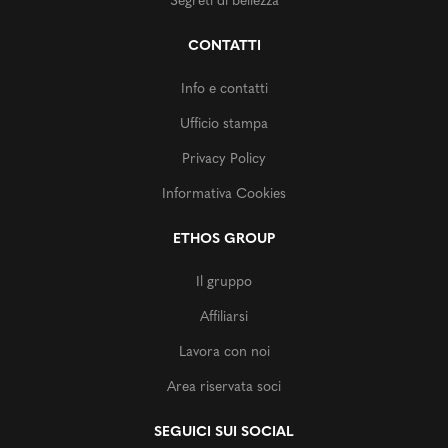
Segreti di bellezza
CONTATTI
Info e contatti
Ufficio stampa
Privacy Policy
Informativa Cookies
ETHOS GROUP
Il gruppo
Affiliarsi
Lavora con noi
Area riservata soci
SEGUICI SUI SOCIAL