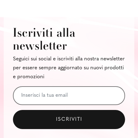
Iscriviti alla
newsletter
Seguici sui social e iscriviti alla nostra newsletter
per essere sempre aggiornato su nuovi prodotti
e promozioni