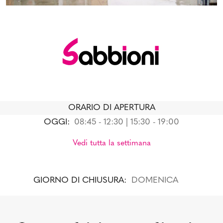
ORARIO DI APERTURA
OGGI:
08:45 - 12:30 | 15:30 - 19:00
Vedi tutta la settimana
GIORNO DI CHIUSURA:
DOMENICA